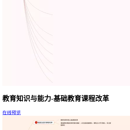
教育知识与能力-基础教育课程改革
在线预览