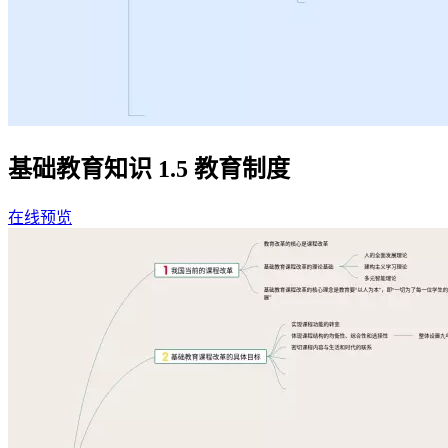
基础教育知识 1.5 教育制度
在线预览