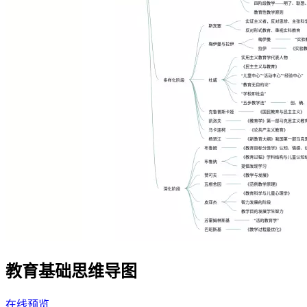
教育基础思维导图
在线预览