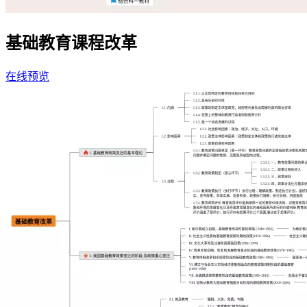
基础教育课程改革
在线预览