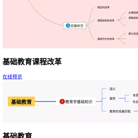
基础教育课程改革
在线预览
基础教育