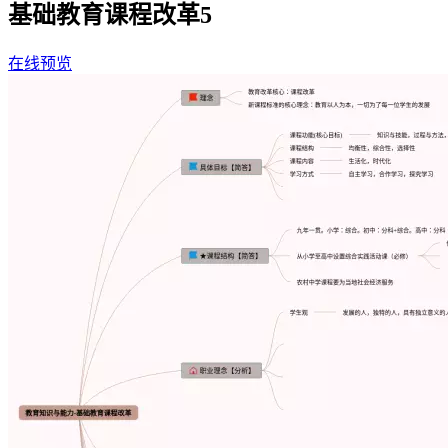
基础教育课程改革5
在线预览