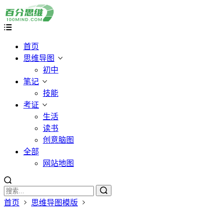
首页
思维导图
初中
笔记
技能
考证
生活
读书
创意脑图
全部
网站地图
首页
思维导图模版