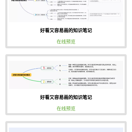
好看又容易画的知识笔记
在线预览
好看又容易画的知识笔记
在线预览