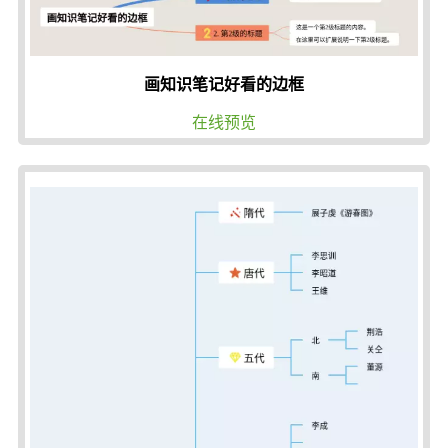
画知识笔记好看的边框
在线预览