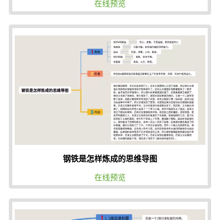
在线预览
钢铁是怎样炼成的思维导图
在线预览