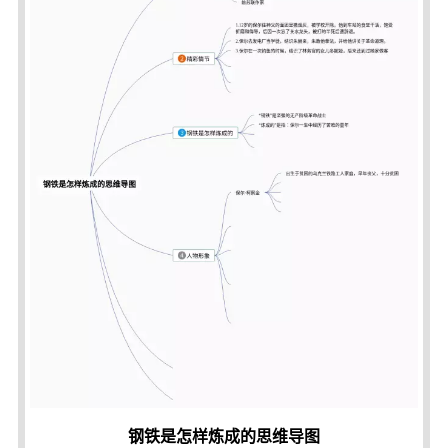
钢铁是怎样炼成的思维导图