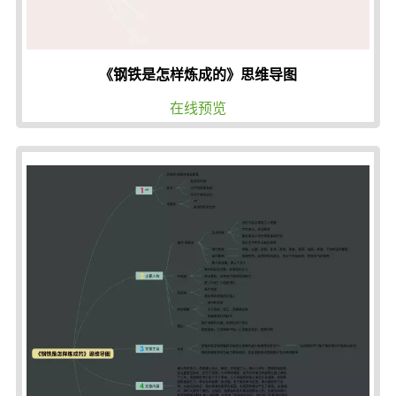
《钢铁是怎样炼成的》思维导图
在线预览