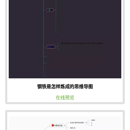
钢铁是怎样炼成的思维导图
在线预览