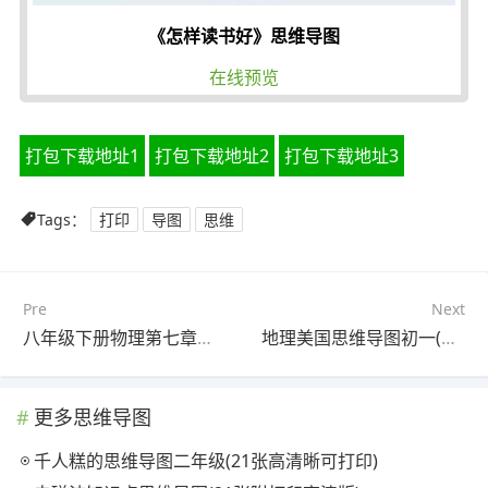
《怎样读书好》思维导图
在线预览
打包下载地址1
打包下载地址2
打包下载地址3
Tags：
打印
导图
思维
Pre
Next
八年级下册物理第七章思维导图(21张可打印)
地理美国思维导图初一(25张高清晰可打印)
更多思维导图
千人糕的思维导图二年级(21张高清晰可打印)