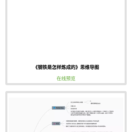
《钢铁是怎样炼成的》思维导图
在线预览