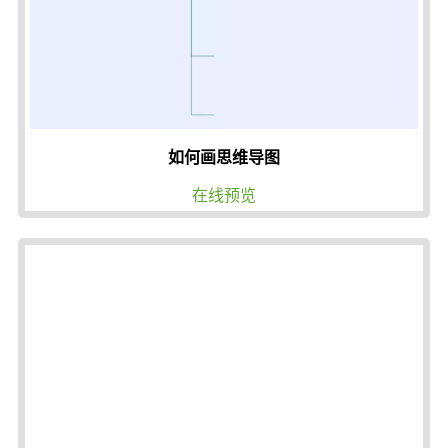
如何画思维导图
在线预览