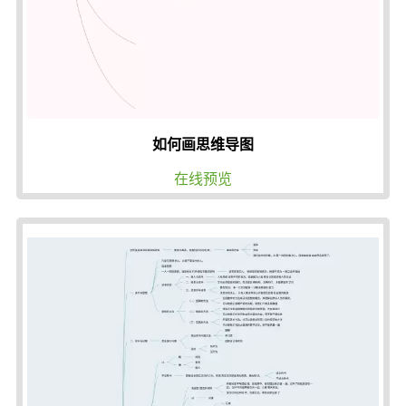
如何画思维导图
在线预览