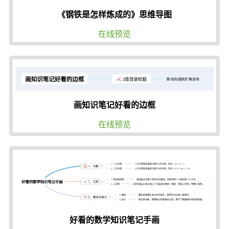
《钢铁是怎样炼成的》思维导图
在线预览
画知识笔记好看的边框
在线预览
好看的数学知识笔记手画