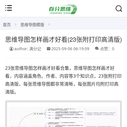
首页
思维导图模版
思维导图怎样画才好看(23张附打印高清版)
author: 满分记
2025-09-06 06:19:09
点赞：0
23张思维导图怎样画才好看合集，思维导图怎样画才好
看，内容涵盖角色、作者、内容等3个知识点，23张附打印
高清版，每张思维导图都非常清晰，每张图片均附打印高
清版。