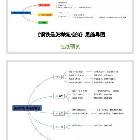
《钢铁是怎样炼成的》思维导图
在线预览