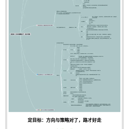
定目标：方向与策略对了，路才好走