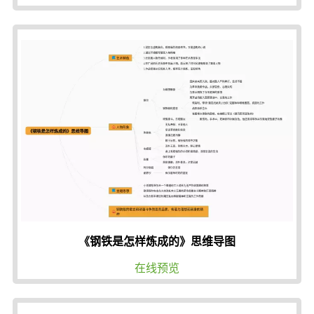
《钢铁是怎样炼成的》思维导图
在线预览