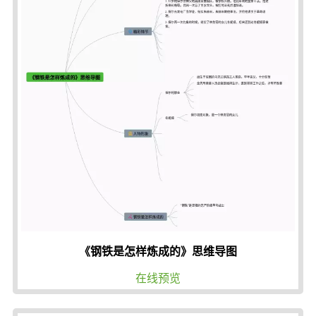
《钢铁是怎样炼成的》思维导图
在线预览