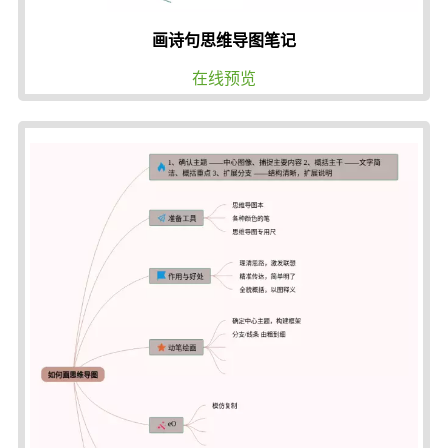
画诗句思维导图笔记
在线预览