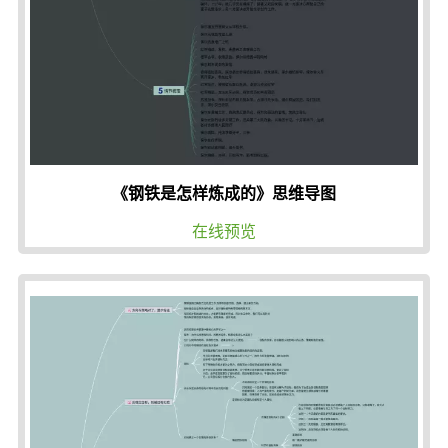
《钢铁是怎样炼成的》思维导图
在线预览