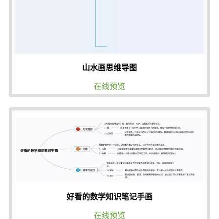
山水画思维导图
在线预览
好看的数学知识笔记手画
在线预览