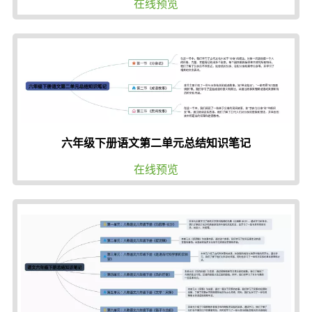
在线预览
六年级下册语文第二单元总结知识笔记
在线预览