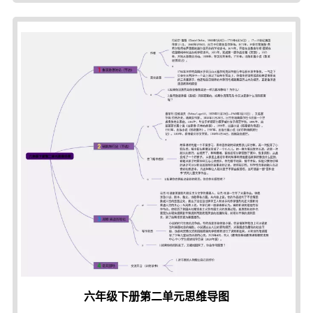
六年级下册第二单元思维导图