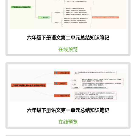
六年级下册语文第二单元总结知识笔记
在线预览
六年级下册语文第一单元总结知识笔记
在线预览