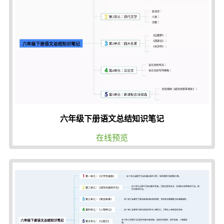
六年级下册语文总结知识笔记
在线预览