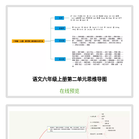
语文六年级上册第二单元思维导图
在线预览