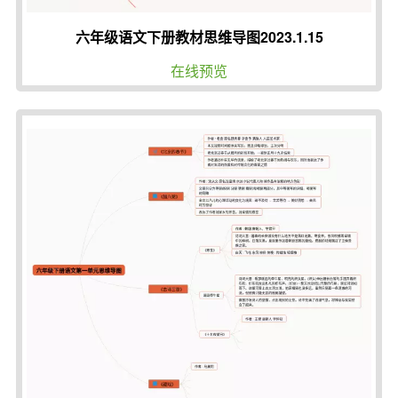
六年级语文下册教材思维导图2023.1.15
在线预览