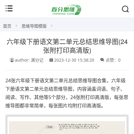
首页
思维导图模版
六年级下册语文第二单元总结思维导图(24
张附打印高清版)
author: 满分记
2023-12-30 15:38:20
点赞：0
24张六年级下册语文第二单元总结思维导图合集，六年级
下册语文第二单元总结思维导图，内容涵盖词语、句子、
阅读、写作、其他等5个部分，24张附打印高清版，每张思
维导图都非常简单，每张图片均附打印高清版。