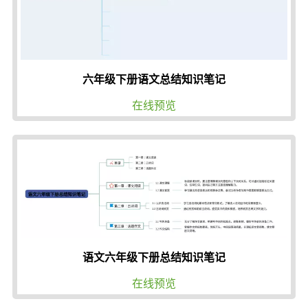
六年级下册语文总结知识笔记
在线预览
语文六年级下册总结知识笔记
在线预览