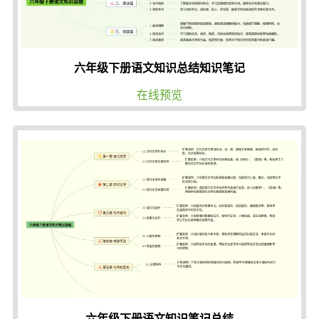
六年级下册语文知识总结知识笔记
在线预览
六年级下册语文知识笔记总结