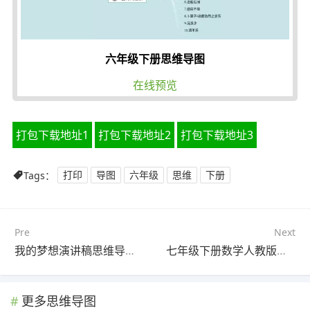
六年级下册思维导图
在线预览
打包下载地址1
打包下载地址2
打包下载地址3
Tags：
打印
导图
六年级
思维
下册
Pre
Next
我的梦想演讲稿思维导图(25张值得收藏)
七年级下册数学人教版第六章思维导图(21张值得收藏)
更多思维导图