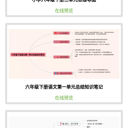
在线预览
六年级下册语文第一单元总结知识笔记
在线预览