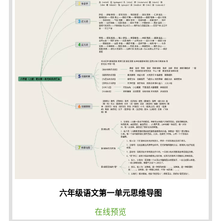
六年级语文第一单元思维导图
在线预览