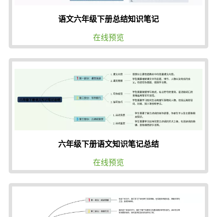
语文六年级下册总结知识笔记
在线预览
六年级下册语文知识笔记总结
在线预览