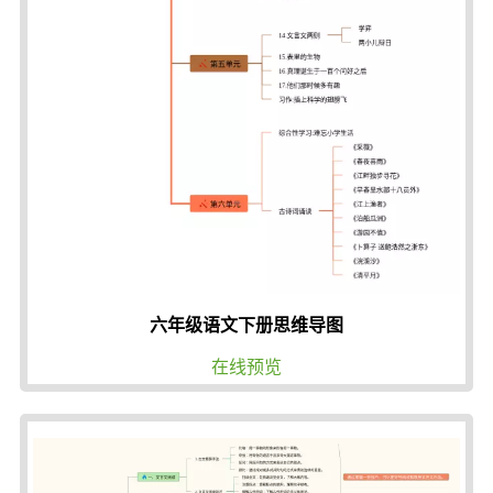
六年级语文下册思维导图
在线预览