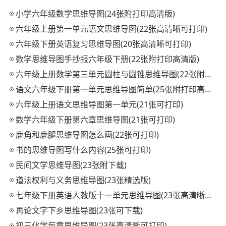
小学六年级数学思维导图(24张附打印高清版)
六年级上册第一单元语文思维导图(22张高清晰可打印)
六年级下册英语复习思维导图(20张高清晰可打印)
数学思维导图手抄报六年级下册(22张附打印高清版)
六年级上册数学第三单元圆柱与圆锥思维导图(22张附打印高清版)
语文六年级下册第一单元思维导图简单(25张附打印高清版)
六年级上册语文思维导图第一单元(21张可打印)
数学六年级下册第六章思维导图(21张可打印)
鹿角和鹿腿思维导图怎么画(22张可打印)
书的思维导图写什么内容(25张可打印)
民间文学思维导图(23张附下载)
道法权利与义务思维导图(23张精选版)
七年级下册英语人教版十一单元思维导图(23张高清晰可打印)
再论文字下乡思维导图(23张可下载)
初三化学每章思维导图(23张高清晰可打印)