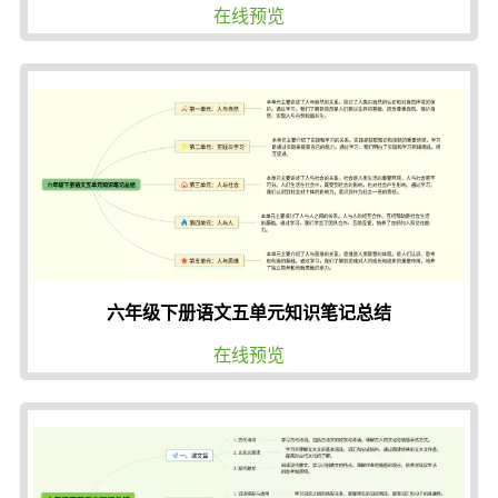
在线预览
六年级下册语文五单元知识笔记总结
在线预览