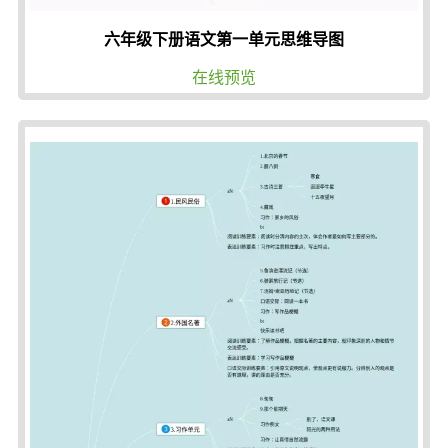
六年级下册语文第一单元思维导图
在线预览