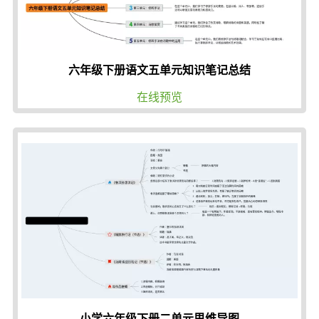
六年级下册语文五单元知识笔记总结
在线预览
小学六年级下册二单元思维导图