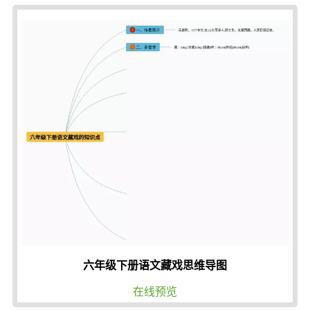
六年级下册语文藏戏思维导图
在线预览