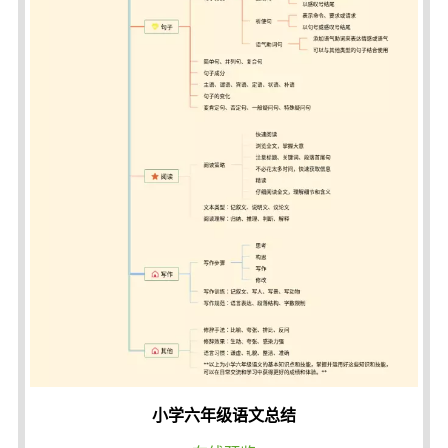
小学六年级语文总结