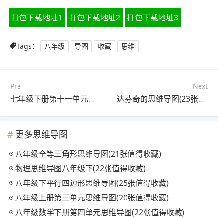
打包下载地址1
打包下载地址2
打包下载地址3
Tags：
八年级
导图
收藏
思维
Pre
Next
七年级下册第十一单元思维导图(20张高清版)
达芬奇的思维导图(23张精选版)
更多思维导图
八年级全等三角形思维导图(21张值得收藏)
物理思维导图八年级下(22张值得收藏)
八年级下平行四边形思维导图(25张值得收藏)
八年级上册第三单元思维导图(20张值得收藏)
八年级数学下册第四单元思维导图(22张值得收藏)