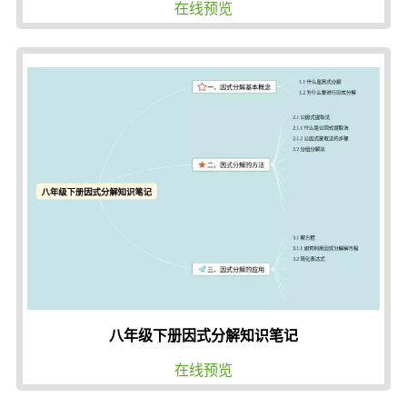
在线预览
八年级下册因式分解知识笔记
在线预览