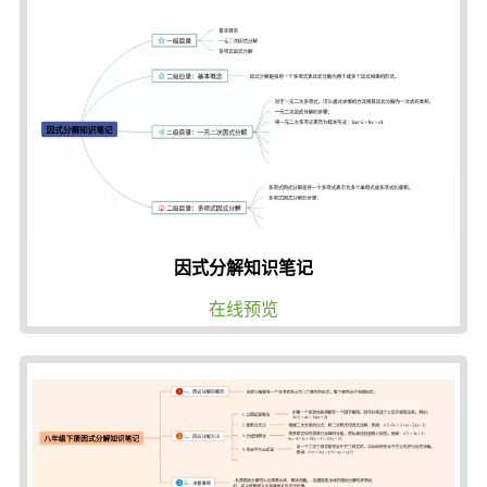
因式分解知识笔记
在线预览