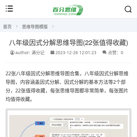
首页
思维导图模版
八年级因式分解思维导图(22张值得收藏)
author: 满分记
2023-12-26 12:01:23
点赞：0
22张八年级因式分解思维导图合集，八年级因式分解思维
导图，内容涵盖因式分解、因式分解的基本方法等2个部
分，22张值得收藏，每张思维导图都非常简单，每张图片
均值得收藏。