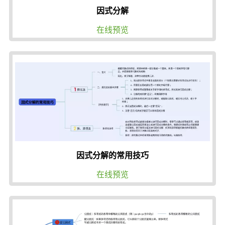
因式分解
在线预览
因式分解的常用技巧
在线预览