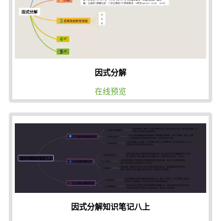
因式分解
在线预览
因式分解知识笔记八上