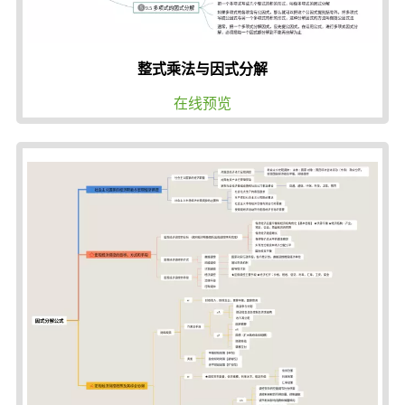
整式乘法与因式分解
在线预览