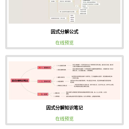
因式分解公式
在线预览
因式分解知识笔记
在线预览