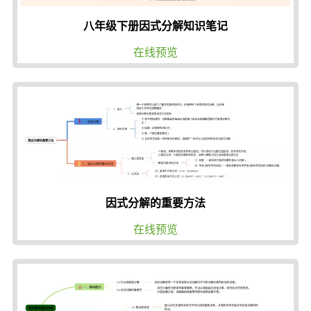
八年级下册因式分解知识笔记
在线预览
因式分解的重要方法
在线预览