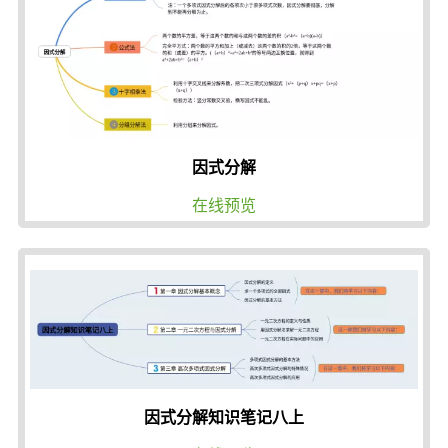
因式分解
在线预览
因式分解知识笔记八上