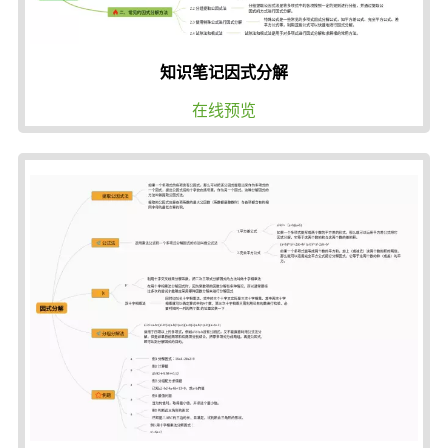
知识笔记因式分解
在线预览