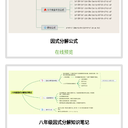
因式分解公式
在线预览
八年级因式分解知识笔记