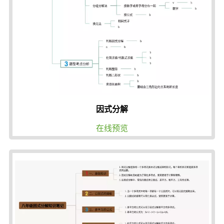
因式分解
在线预览