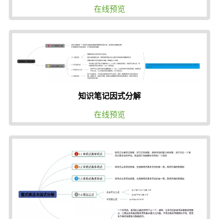
在线预览
知识笔记因式分解
在线预览