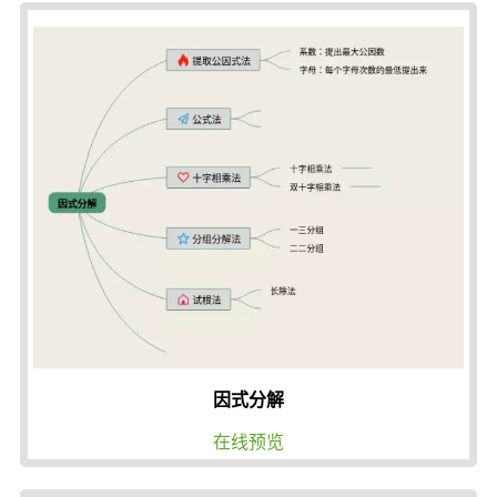
因式分解
在线预览