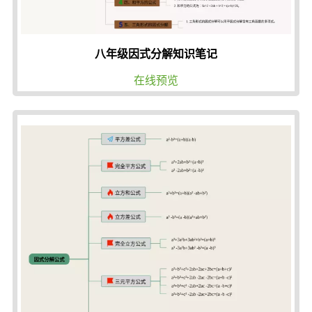
八年级因式分解知识笔记
在线预览