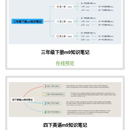
三年级下册m9知识笔记
在线预览
四下英语m9知识笔记