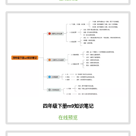
四年级下册m9知识笔记
在线预览