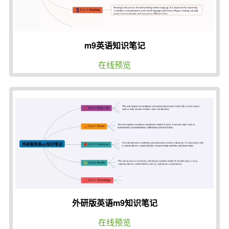
m9英语知识笔记
在线预览
外研版英语m9知识笔记
在线预览