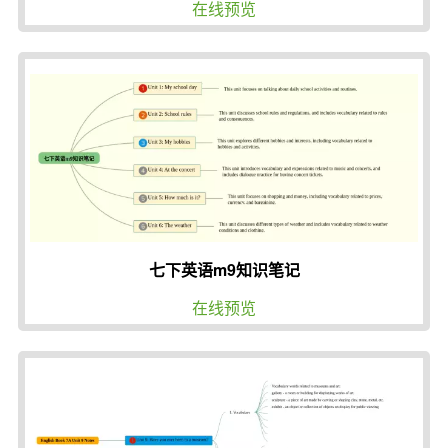
在线预览
七下英语m9知识笔记
在线预览