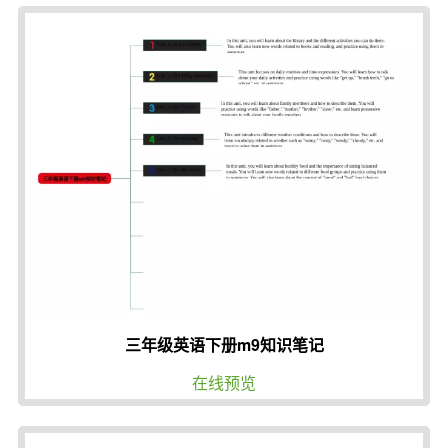
三年级英语下册m9知识笔记
在线预览