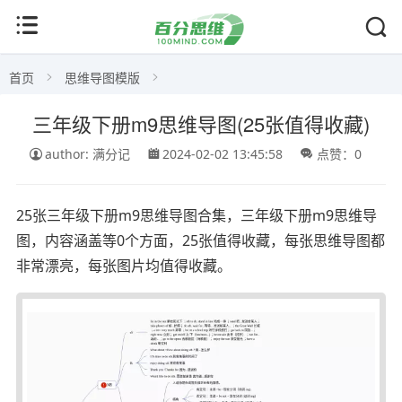
首页
思维导图模版
三年级下册m9思维导图(25张值得收藏)
author: 满分记
2024-02-02 13:45:58
点赞：0
25张三年级下册m9思维导图合集，三年级下册m9思维导
图，内容涵盖等0个方面，25张值得收藏，每张思维导图都
非常漂亮，每张图片均值得收藏。