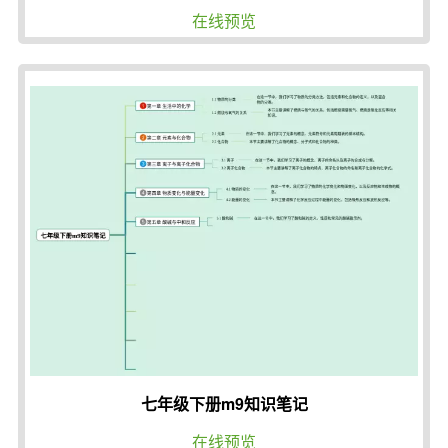
在线预览
七年级下册m9知识笔记
在线预览