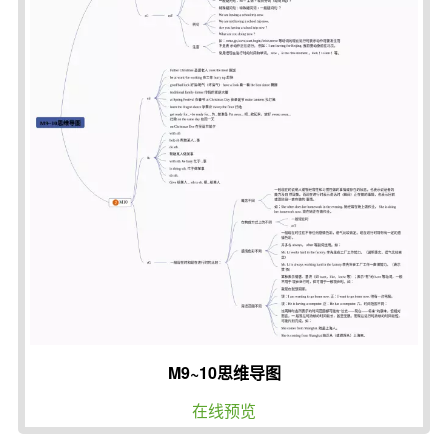
M9~10思维导图
在线预览