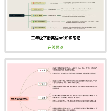
三年级下册英语m9知识笔记
在线预览