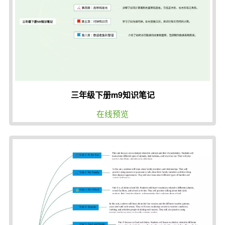
三年级下册m9知识笔记
在线预览