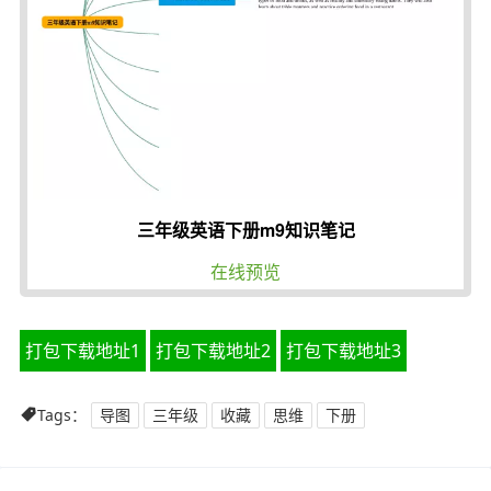
三年级英语下册m9知识笔记
在线预览
打包下载地址1
打包下载地址2
打包下载地址3
Tags：
导图
三年级
收藏
思维
下册