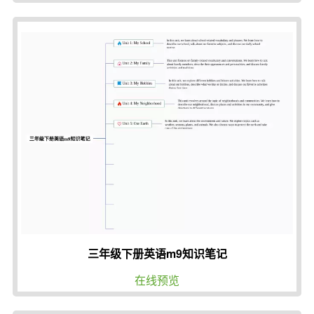
三年级下册英语m9知识笔记
在线预览