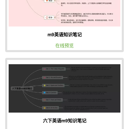
m9英语知识笔记
在线预览
六下英语m9知识笔记