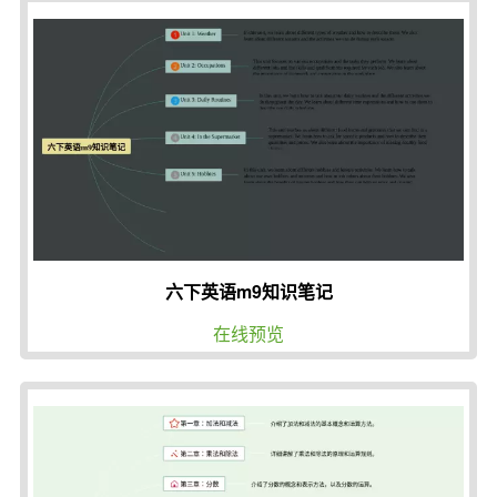
六下英语m9知识笔记
在线预览