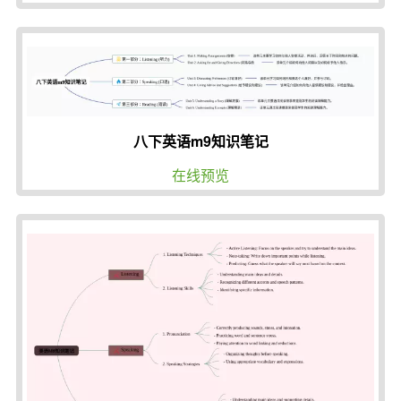
八下英语m9知识笔记
在线预览