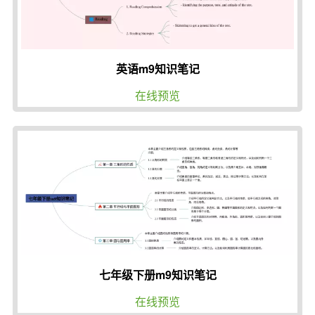
英语m9知识笔记
在线预览
七年级下册m9知识笔记
在线预览