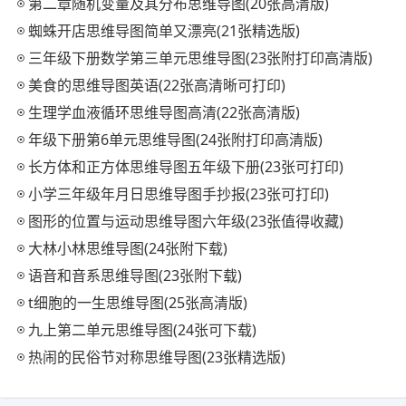
第二章随机变量及其分布思维导图(20张高清版)
蜘蛛开店思维导图简单又漂亮(21张精选版)
三年级下册数学第三单元思维导图(23张附打印高清版)
美食的思维导图英语(22张高清晰可打印)
生理学血液循环思维导图高清(22张高清版)
年级下册第6单元思维导图(24张附打印高清版)
长方体和正方体思维导图五年级下册(23张可打印)
小学三年级年月日思维导图手抄报(23张可打印)
图形的位置与运动思维导图六年级(23张值得收藏)
大林小林思维导图(24张附下载)
语音和音系思维导图(23张附下载)
t细胞的一生思维导图(25张高清版)
九上第二单元思维导图(24张可下载)
热闹的民俗节对称思维导图(23张精选版)