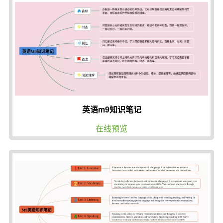
英语m9知识笔记
在线预览