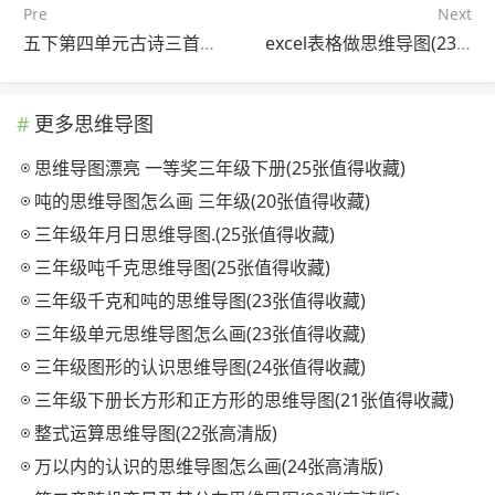
Pre
Next
五下第四单元古诗三首思维导图(25张附下载)
excel表格做思维导图(23张值得收藏)
更多思维导图
思维导图漂亮 一等奖三年级下册(25张值得收藏)
吨的思维导图怎么画 三年级(20张值得收藏)
三年级年月日思维导图.(25张值得收藏)
三年级吨千克思维导图(25张值得收藏)
三年级千克和吨的思维导图(23张值得收藏)
三年级单元思维导图怎么画(23张值得收藏)
三年级图形的认识思维导图(24张值得收藏)
三年级下册长方形和正方形的思维导图(21张值得收藏)
整式运算思维导图(22张高清版)
万以内的认识的思维导图怎么画(24张高清版)