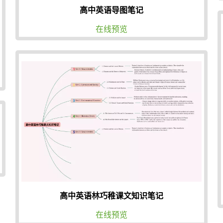
高中英语导图笔记
在线预览
高中英语林巧稚课文知识笔记
在线预览