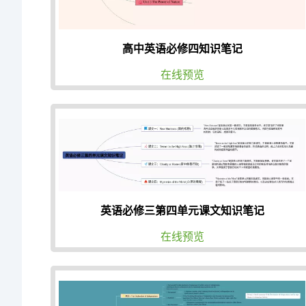
高中英语必修四知识笔记
在线预览
英语必修三第四单元课文知识笔记
在线预览