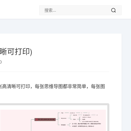
晰可打印)
0
5张高清晰可打印，每张思维导图都非常简单，每张图