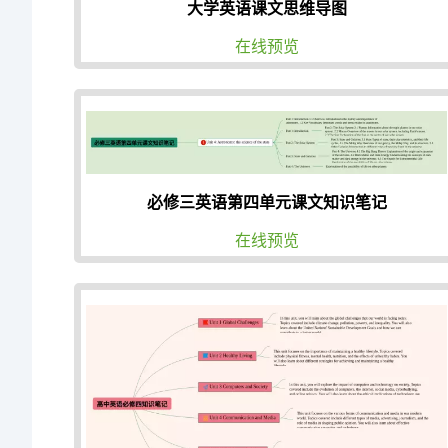
大学英语课文思维导图
在线预览
必修三英语第四单元课文知识笔记
在线预览