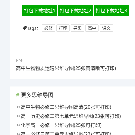
打包下载地址1
打包下载地址2
打包下载地址3
Tags：
必修
打印
导图
高中
课文
Pre
高中生物物质运输思维导图(25张高清晰可打印)
更多思维导图
高中生物必修二思维导图高清(20张可打印)
高一历史必修二第七单元思维导图(23张可打印)
化学高一必修一思维导图(25张可打印)
高一必修三第二单元思维导图(23张可打印)