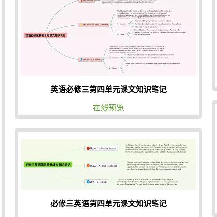
英语必修三第四单元课文知识笔记
在线预览
必修三英语第四单元课文知识笔记