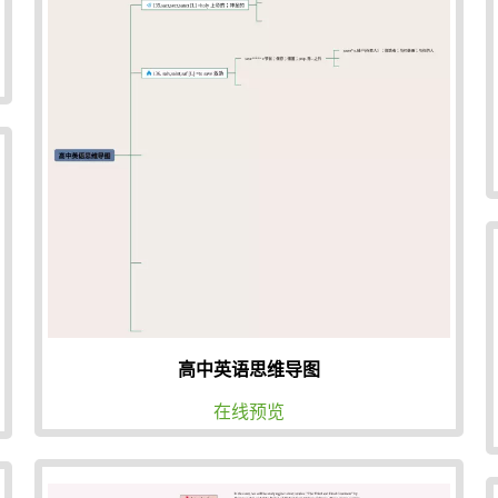
高中英语思维导图
在线预览