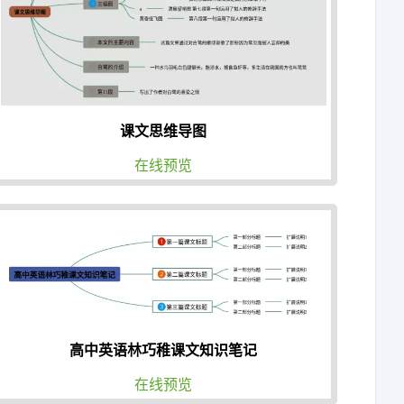
课文思维导图
在线预览
高中英语林巧稚课文知识笔记
在线预览