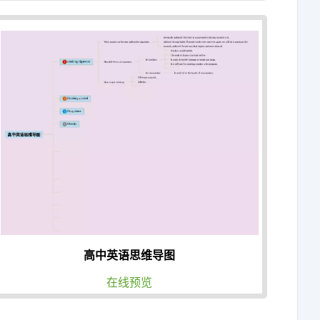
高中英语思维导图
在线预览