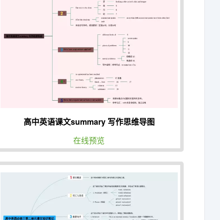
高中英语课文summary 写作思维导图
在线预览