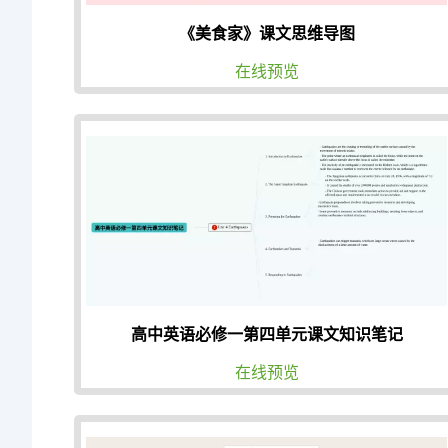
《美食家》课文思维导图
在线预览
高中英语必修一第四单元课文知识笔记
在线预览