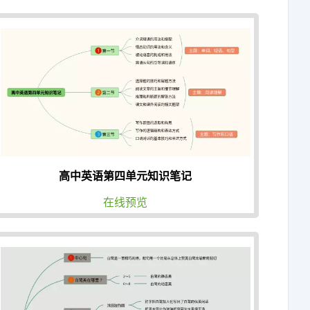
高中英语第四单元知识笔记
在线预览