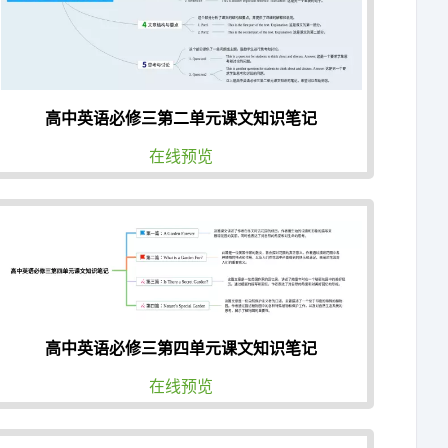
高中英语必修三第二单元课文知识笔记
在线预览
高中英语必修三第四单元课文知识笔记
在线预览