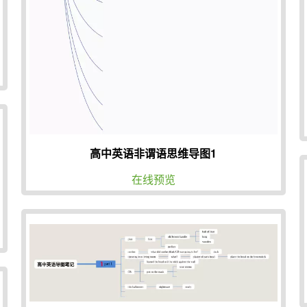
高中英语非谓语思维导图1
在线预览