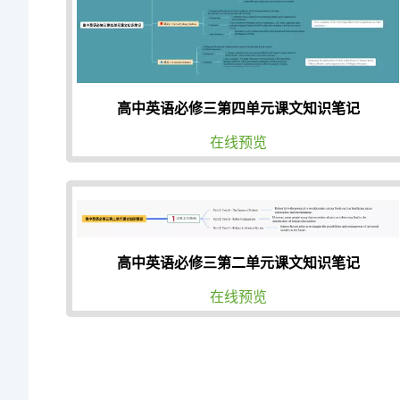
高中英语必修三第四单元课文知识笔记
在线预览
高中英语必修三第二单元课文知识笔记
在线预览