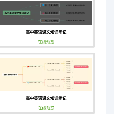
高中英语课文知识笔记
在线预览
高中英语课文知识笔记
在线预览