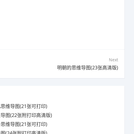
Next
明朝的思维导图(23张高清版)
维导图(21张可打印)
导图(22张附打印高清版)
维导图(21张可打印)
(24张附打印高清版)