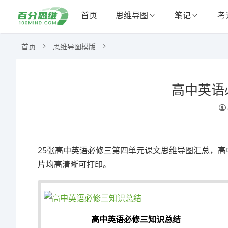
首页
思维导图
笔记
考
首页
思维导图模版
高中英语
25张高中英语必修三第四单元课文思维导图汇总，高
片均高清晰可打印。
高中英语必修三知识总结