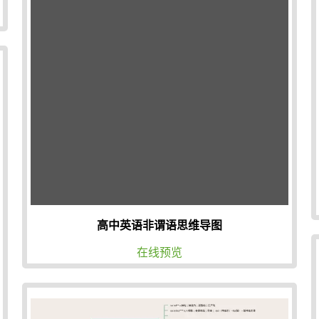
高中英语非谓语思维导图
在线预览