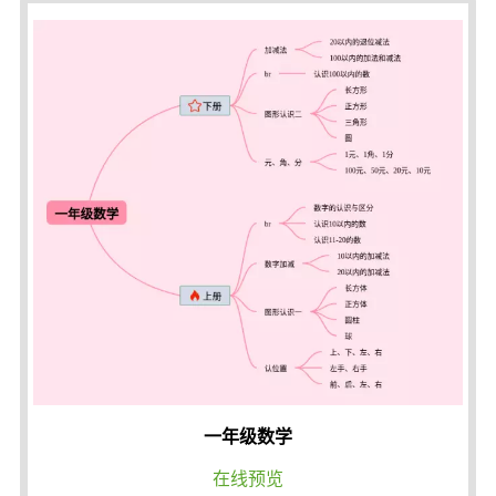
一年级数学
在线预览