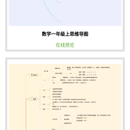
数学一年级上思维导图
在线预览