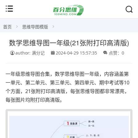
首页
思维导图模版
数学思维导图一年级(21张附打印高清版)
author: 满分记
2024-04-29 15:57:35
点赞：0
一年级思维导图合集，数学思维导图一年级，内容涵盖第
一单元、第二单元、第三单元、第四单元、期中考试等10
个方面，21张附打印高清版，每张思维导图都非常漂亮，
每张图片均附打印高清版。