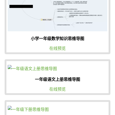
小学一年级数学知识思维导图
在线预览
一年级语文上册思维导图
在线预览