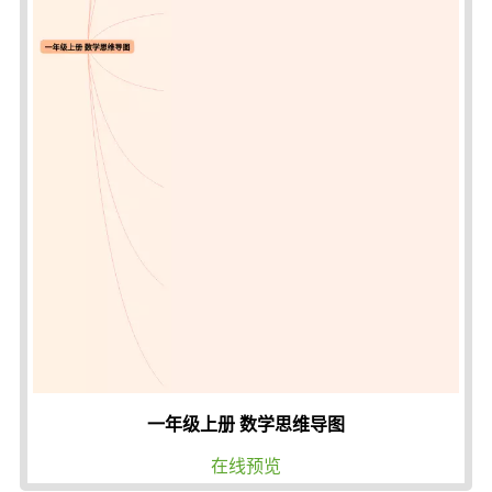
一年级上册 数学思维导图
在线预览