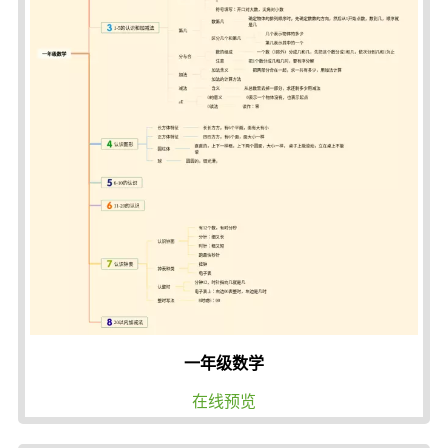
一年级数学
在线预览