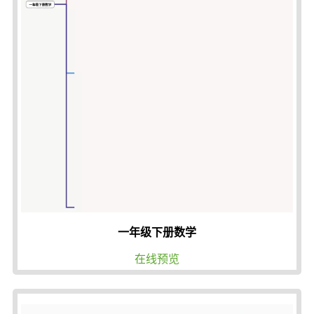
一年级下册数学
在线预览