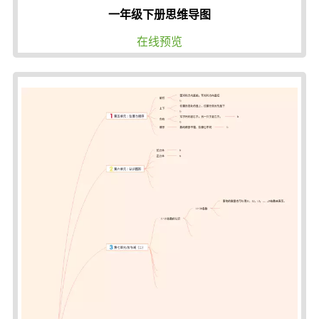
一年级下册思维导图
在线预览