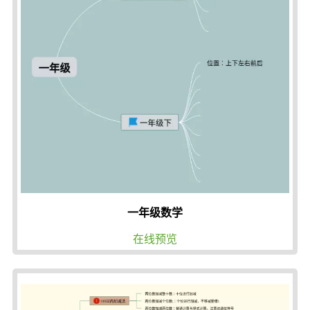
一年级数学
在线预览