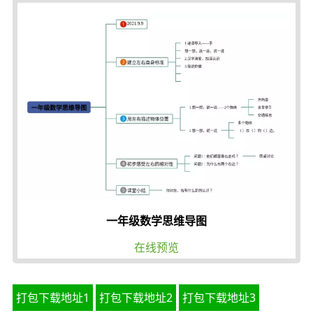
一年级数学思维导图
在线预览
打包下载地址1
打包下载地址2
打包下载地址3