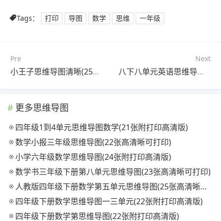
Tags：
打印
导图
数学
思维
一年级
Pre
Next
小王子思维导图清晰(25张附下载)
八下八单元英语思维导图(22张可下载)
更多思维导图
四年级1到4单元思维导图数学(21张附打印高清版)
数学小报三年级思维导图(22张高清晰可打印)
小学六年级数学思维导图(24张附打印高清版)
数学书三年级下册第八单元思维导图(23张高清晰可打印)
人教版四年级下册数学第五单元思维导图(25张高清晰可打印)
四年级下册数学思维导图一三单元(22张附打印高清版)
四年级下册数学第思维导图(22张附打印高清版)