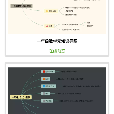
一年级数学元知识导图
在线预览