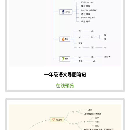
一年级语文导图笔记
在线预览