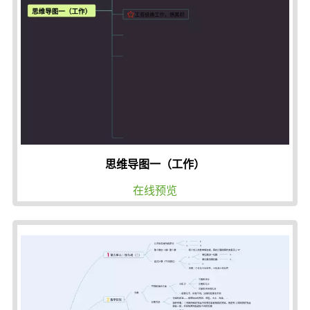
思维导图一（工作）
在线预览