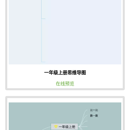
一年级上册思维导图
在线预览