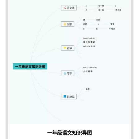
一年级语文知识导图