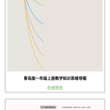
青岛版一年级上册数学知识思维导图
在线预览