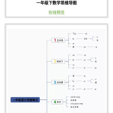
一年级下数学思维导图
在线预览