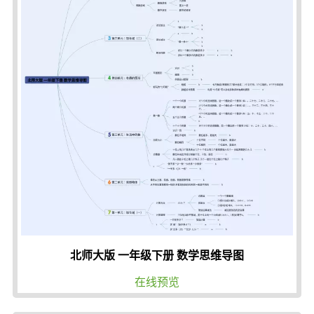
北师大版 一年级下册 数学思维导图
在线预览