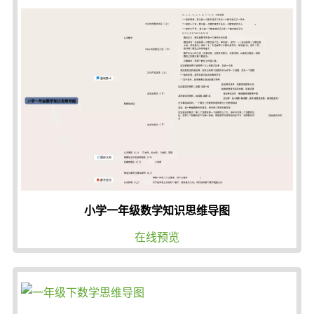
小学一年级数学知识思维导图
在线预览