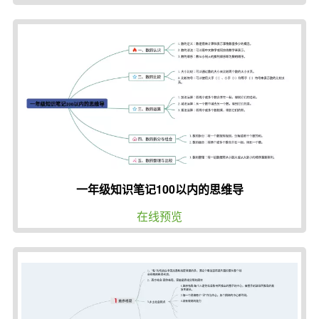
一年级知识笔记100以内的思维导
在线预览