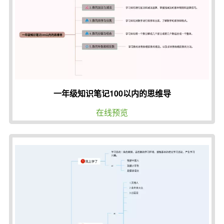
一年级知识笔记100以内的思维导
在线预览