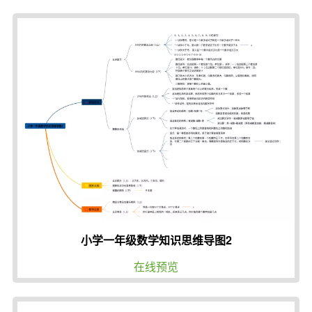
小学一年级数学知识思维导图2
在线预览