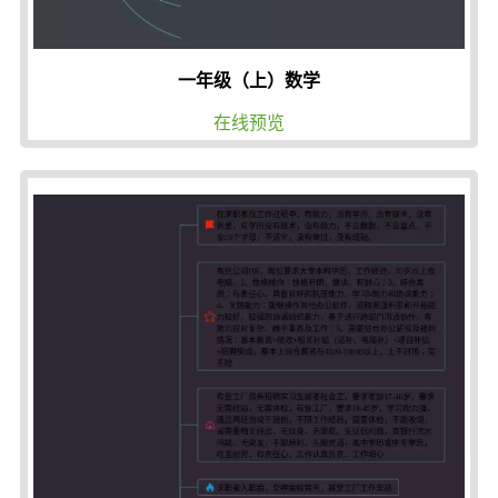
一年级（上）数学
在线预览