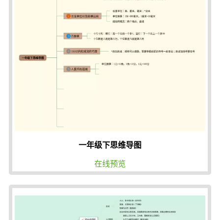
一年级下思维导图
在线预览