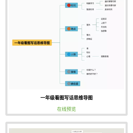
一年级看图写话思维导图
在线预览