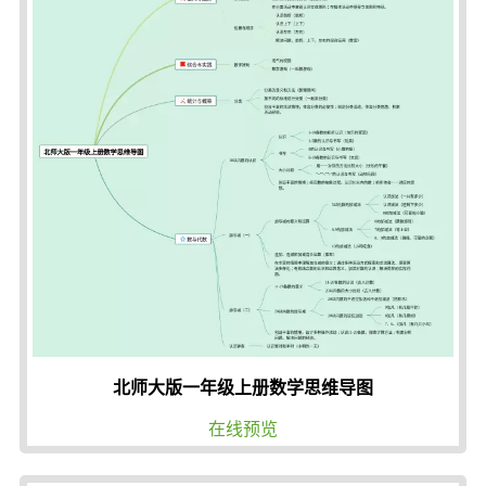
北师大版一年级上册数学思维导图
在线预览