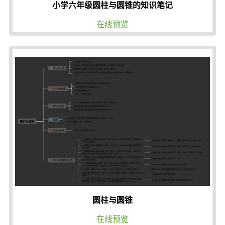
小学六年级圆柱与圆锥的知识笔记
在线预览
圆柱与圆锥
在线预览