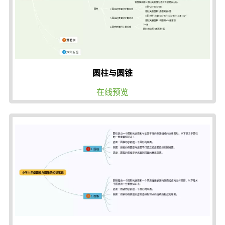
圆柱与圆锥
在线预览