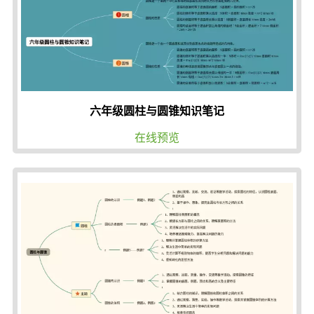
六年级圆柱与圆锥知识笔记
在线预览