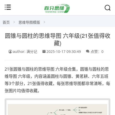
首页
思维导图模版
圆锥与圆柱的思维导图 六年级(21张值得收
藏)
author: 满分记
2025-10-17 09:30:49
点赞：0
21张圆锥与圆柱的思维导图 六年级合集，圆锥与圆柱的思
维导图 六年级，内容涵盖圆柱与圆锥、黄茗耕、六年五班
等3个部分，21张值得收藏，每张思维导图都非常清晰，每
张图片均值得收藏。