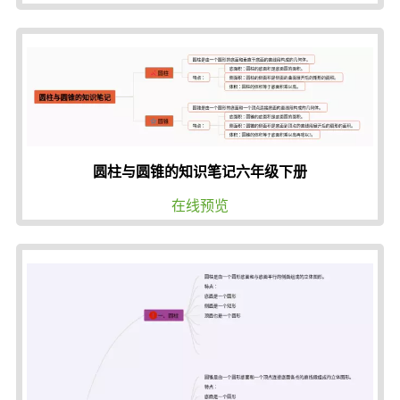
圆柱与圆锥的知识笔记六年级下册
在线预览