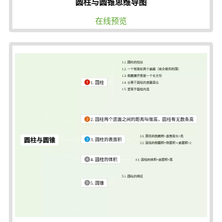
圆柱与圆锥思维导图
在线预览