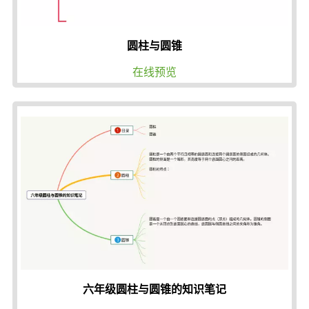
圆柱与圆锥
在线预览
六年级圆柱与圆锥的知识笔记