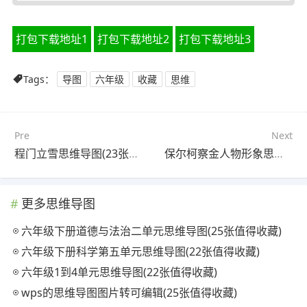
打包下载地址1
打包下载地址2
打包下载地址3
Tags：
导图
六年级
收藏
思维
Pre
Next
程门立雪思维导图(23张可下载)
保尔柯察金人物形象思维导图(24张可打印)
更多思维导图
六年级下册道德与法治二单元思维导图(25张值得收藏)
六年级下册科学第五单元思维导图(22张值得收藏)
六年级1到4单元思维导图(22张值得收藏)
wps的思维导图图片转可编辑(25张值得收藏)