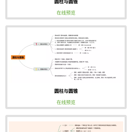
圆柱与圆锥
在线预览
圆柱与圆锥
在线预览