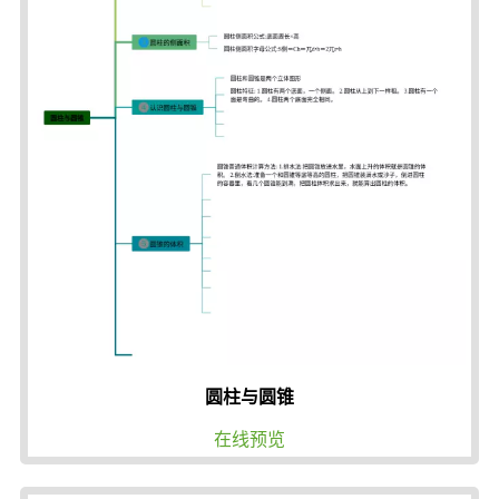
圆柱与圆锥
在线预览