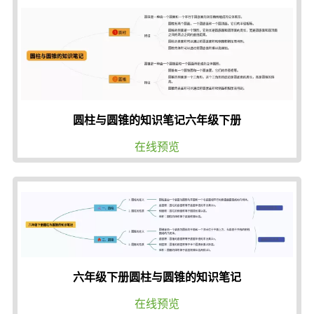
圆柱与圆锥的知识笔记六年级下册
在线预览
六年级下册圆柱与圆锥的知识笔记
在线预览