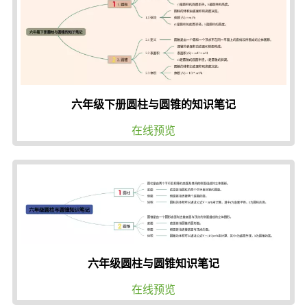
六年级下册圆柱与圆锥的知识笔记
在线预览
六年级圆柱与圆锥知识笔记
在线预览