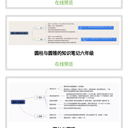
在线预览
圆柱与圆锥的知识笔记六年级
在线预览