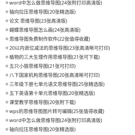
word中怎么做思维导图(24张附打印高清版)
轴向拉压思维导图(20张精选版)
论文 思维导图(23张高清版)
蝴蝶思维导图怎么画(24张高清版)
思维导图免费制作软件(22张值得收藏)
20以内退位减法的思维导图(23张高清晰可打印)
植物的三大生理作用思维导图(21张可下载)
五只小狼思维导图(21张可打印)
八下国家机构思维导图(20张高清晰可打印)
三年级下册七单元语文思维导图(25张精选版)
五下英语第十单元思维导图(20张精选版)
课堂教学思维导图(20张附下载)
wps的思维导图图片转可编辑(25张值得收藏)
word中怎么做思维导图(24张附打印高清版)
轴向拉压思维导图(20张精选版)