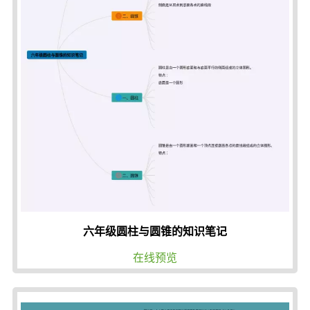
六年级圆柱与圆锥的知识笔记
在线预览