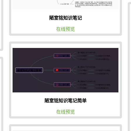
陋室铭知识笔记
在线预览
陋室铭知识笔记简单
在线预览