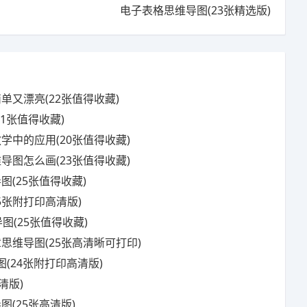
电子表格思维导图(23张精选版)
单又漂亮(22张值得收藏)
1张值得收藏)
学中的应用(20张值得收藏)
导图怎么画(23张值得收藏)
(25张值得收藏)
5张附打印高清版)
图(25张值得收藏)
思维导图(25张高清晰可打印)
图(24张附打印高清版)
清版)
(25张高清版)