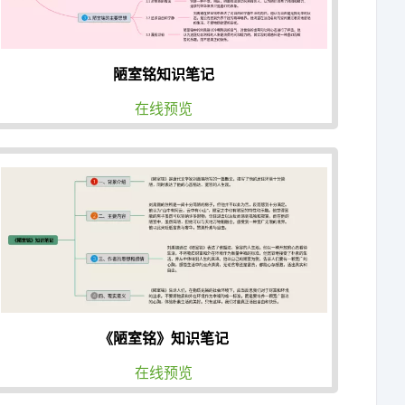
陋室铭知识笔记
在线预览
《陋室铭》知识笔记
在线预览