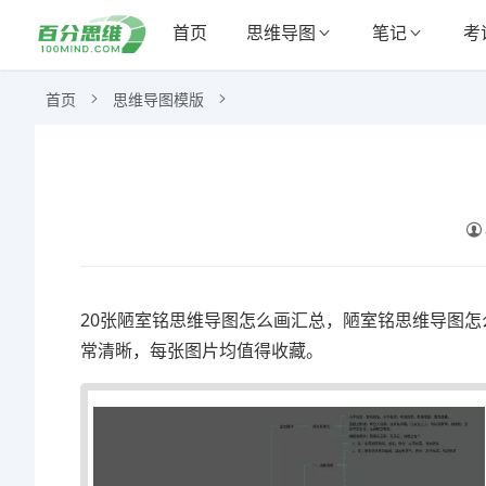
首页
思维导图
笔记
考
首页
思维导图模版
20张陋室铭思维导图怎么画汇总，陋室铭思维导图怎
常清晰，每张图片均值得收藏。