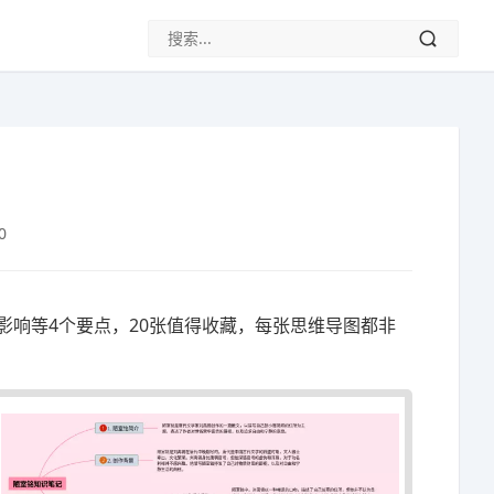
0
影响等4个要点，20张值得收藏，每张思维导图都非