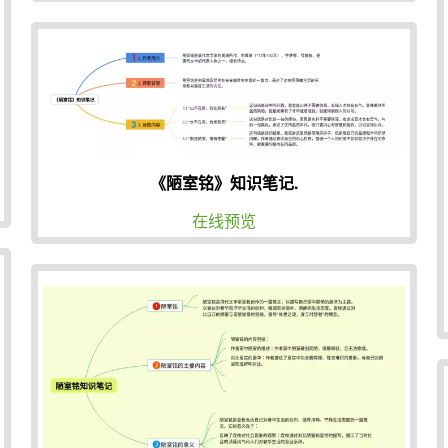
《陋室铭》知识笔记.
在线预览