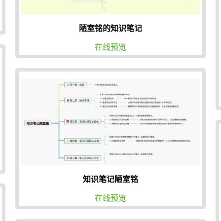
陋室铭的知识笔记
在线预览
知识笔记陋室铭
在线预览