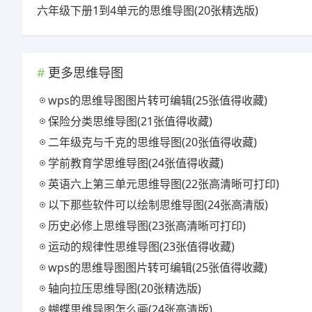
六年级下册1到4单元的思维导图(20张精选版)
更多思维导图
wps的思维导图图片转可编辑(25张值得收藏)
保险分类思维导图(21张值得收藏)
二年级克与千克的思维导图(20张值得收藏)
学前教育学思维导图(24张值得收藏)
英语六上第三单元思维导图(22张高清晰可打印)
以下那些软件可以绘制思维导图(24张高清版)
历史必修上思维导图(23张高清晰可打印)
运动的规律性思维导图(23张值得收藏)
wps的思维导图图片转可编辑(25张值得收藏)
轴向拉压思维导图(20张精选版)
蝴蝶思维导图怎么画(24张高清版)