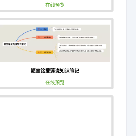
在线预览
陋室铭爱莲说知识笔记
在线预览