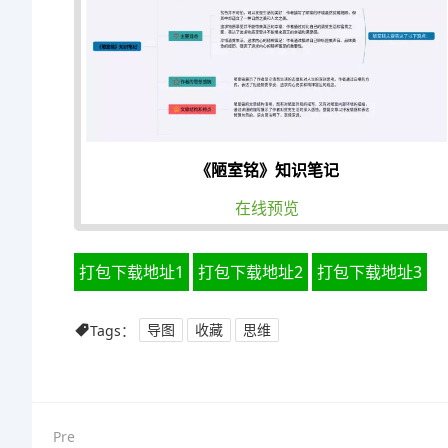
《陋室铭》知识笔记
在线预览
打包下载地址1
打包下载地址2
打包下载地址3
Tags：
导图
收藏
思维
Pre