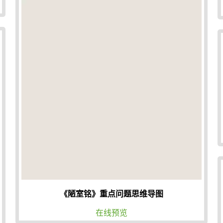
《陋室铭》重点问题思维导图
在线预览