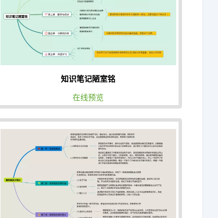
知识笔记陋室铭
在线预览