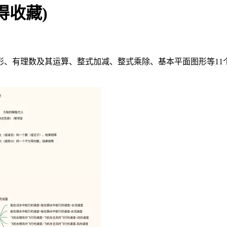
得收藏)
、有理数及其运算、整式加减、整式乘除、基本平面图形等11