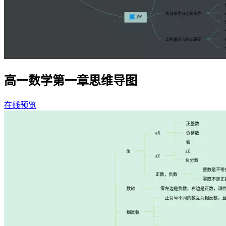
高一数学第一章思维导图
在线预览