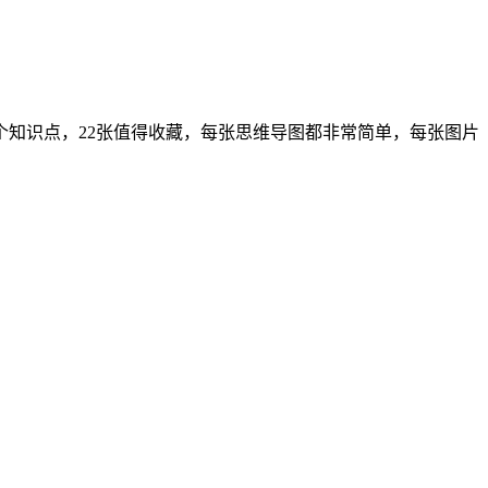
个知识点，22张值得收藏，每张思维导图都非常简单，每张图片