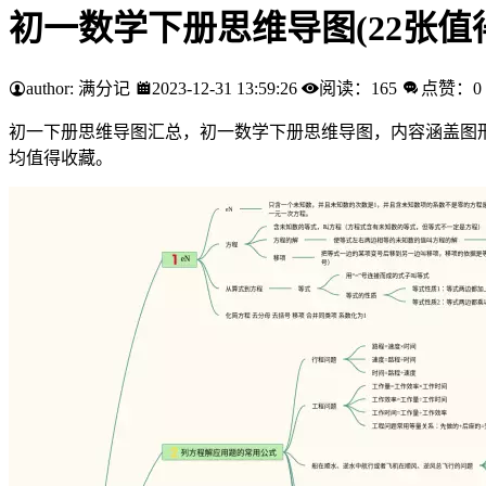
初一数学下册思维导图(22张值
author: 满分记
2023-12-31 13:59:26
阅读：165
点赞：0
初一下册思维导图汇总，初一数学下册思维导图，内容涵盖图形
均值得收藏。