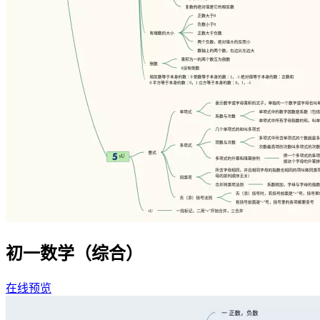
初一数学（综合）
在线预览