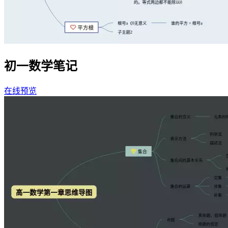
初一数学笔记
在线预览