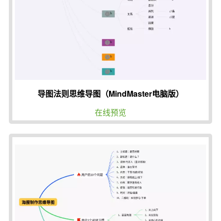
导图法则思维导图（MindMaster电脑版）
在线预览