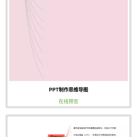
PPT制作思维导图
在线预览