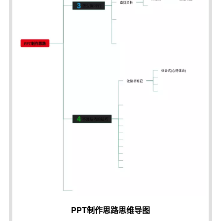
PPT制作思路思维导图