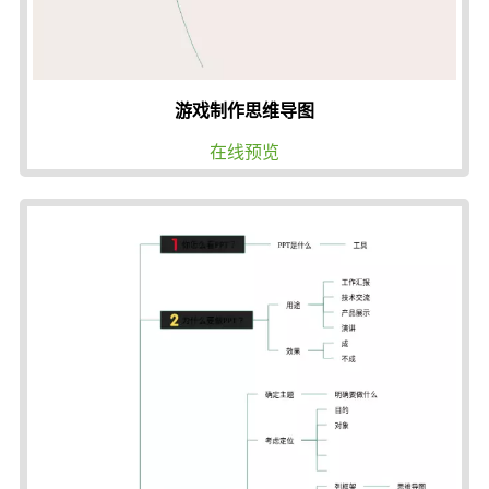
游戏制作思维导图
在线预览