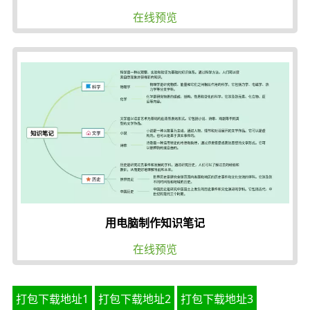
在线预览
用电脑制作知识笔记
在线预览
打包下载地址1
打包下载地址2
打包下载地址3