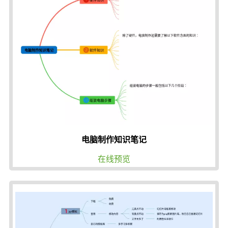
电脑制作知识笔记
在线预览