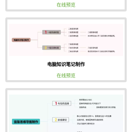
在线预览
电脑知识笔记制作
在线预览