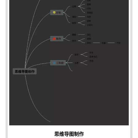
思维导图制作