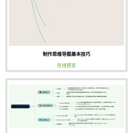
制作思维导图基本技巧
在线预览