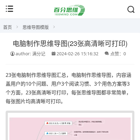
首页
思维导图模版
电脑制作思维导图(23张高清晰可打印)
author: 满分记
2024-02-26 15:16:32
点赞：0
23张电脑制作思维导图汇总，电脑制作思维导图，内容涵
盖用户的10个问题、用户3个阅读习惯、3个用色方案等3
个方面，23张高清晰可打印，每张思维导图都非常简单，
每张图片均高清晰可打印。