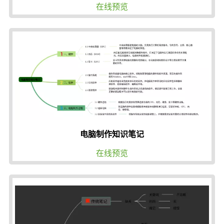
在线预览
电脑制作知识笔记
在线预览