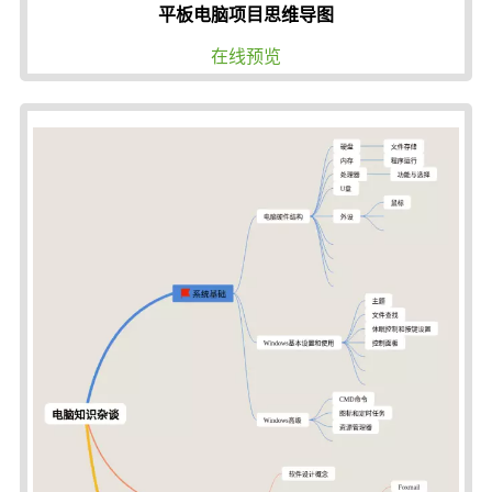
平板电脑项目思维导图
在线预览