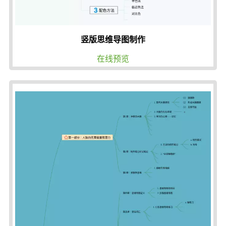
竖版思维导图制作
在线预览