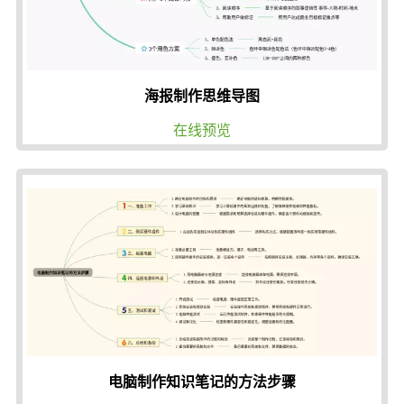
海报制作思维导图
在线预览
电脑制作知识笔记的方法步骤