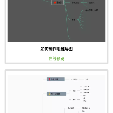
如何制作思维导图
在线预览