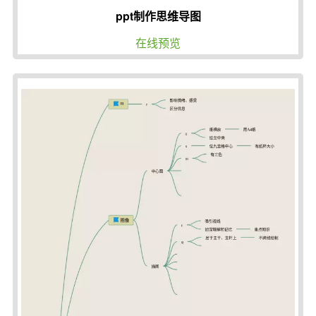
ppt制作思维导图
在线预览