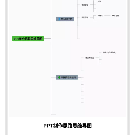
PPT制作思路思维导图