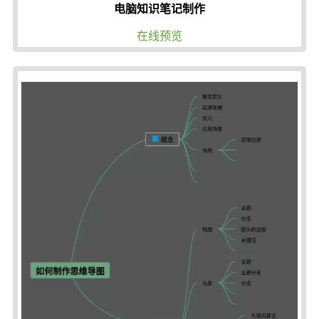
电脑知识笔记制作
在线预览