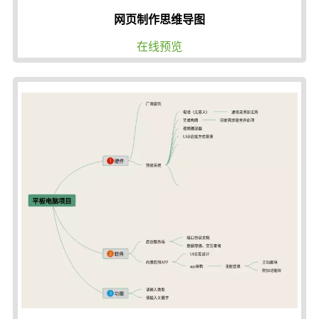
网页制作思维导图
在线预览