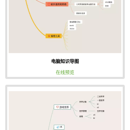
电脑知识导图
在线预览