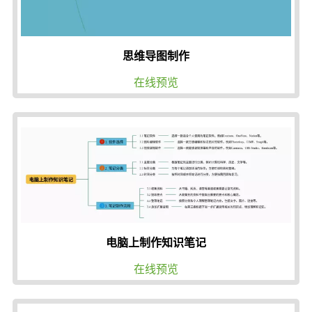
思维导图制作
在线预览
电脑上制作知识笔记
在线预览