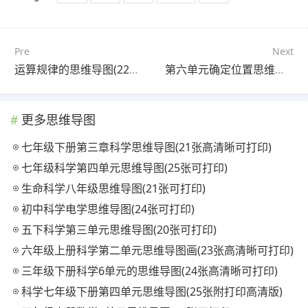
Pre
Next
运算规律的思维导图(22张精选版)
第六单元确定位置思维导图(24张高清晰可打印)
更多思维导图
七年级下册第三章科学思维导图(21张高清晰可打印)
七年级科学第四单元思维导图(25张可打印)
生命科学八年级思维导图(21张可打印)
初中科学电学思维导图(24张可打印)
五下科学第三单元思维导图(20张可打印)
六年级上册科学第二单元思维导图画(23张高清晰可打印)
三年级下册科学6单元的思维导图(24张高清晰可打印)
科学七年级下册第四单元思维导图(25张附打印高清版)