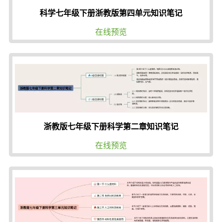
科学七年级下册浙教版第四单元知识笔记
在线预览
浙教版七年级下册科学第二章知识笔记
在线预览