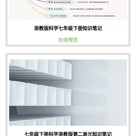
浙教版科学七年级下册知识笔记
在线预览
七年级下册科学浙教版第二单元知识笔记