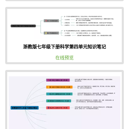
浙教版七年级下册科学第四单元知识笔记
在线预览