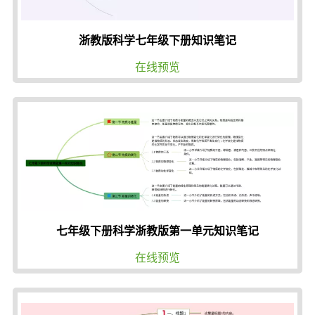
浙教版科学七年级下册知识笔记
在线预览
七年级下册科学浙教版第一单元知识笔记
在线预览