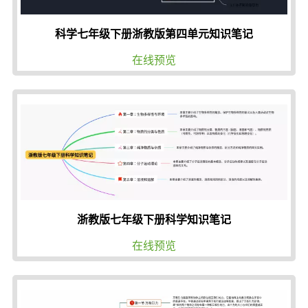
科学七年级下册浙教版第四单元知识笔记
在线预览
浙教版七年级下册科学知识笔记
在线预览