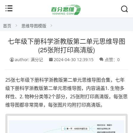
首页
思维导图模版
七年级下册科学浙教版第二单元思维导图
(25张附打印高清版)
author: 满分记
2024-04-30 12:39:15
点赞：0
25张七年级下册科学浙教版第二单元思维导图合集，七年
级下册科学浙教版第二单元思维导图，内容涵盖1. 生物多
样性、2. 物种分类等2个部分，25张附打印高清版，每张思
维导图都非常简单，每张图片均附打印高清版。