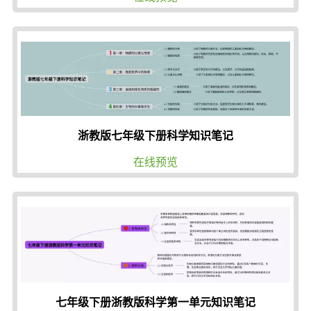
浙教版七年级下册科学知识笔记
在线预览
七年级下册浙教版科学第一单元知识笔记