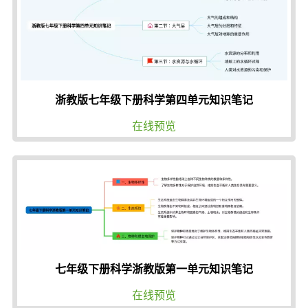
浙教版七年级下册科学第四单元知识笔记
在线预览
七年级下册科学浙教版第一单元知识笔记
在线预览