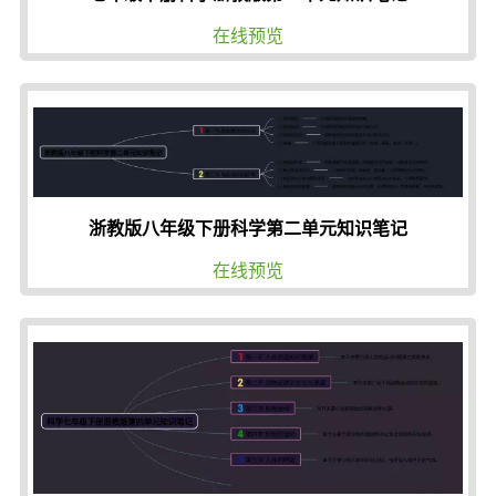
在线预览
浙教版八年级下册科学第二单元知识笔记
在线预览