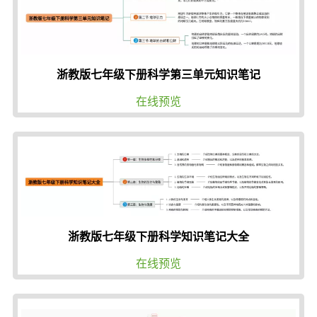
浙教版七年级下册科学第三单元知识笔记
在线预览
浙教版七年级下册科学知识笔记大全
在线预览