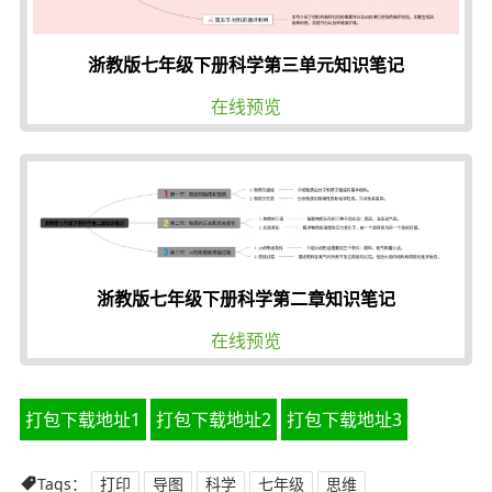
浙教版七年级下册科学第三单元知识笔记
在线预览
浙教版七年级下册科学第二章知识笔记
在线预览
打包下载地址1
打包下载地址2
打包下载地址3
Tags：
打印
导图
科学
七年级
思维