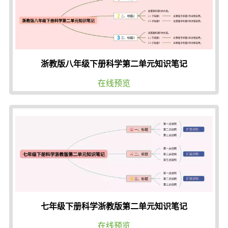
浙教版八年级下册科学第二单元知识笔记
在线预览
七年级下册科学浙教版第二单元知识笔记
在线预览