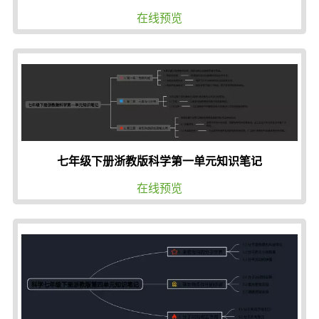
在线预览
七年级下册浙教版科学第一单元知识笔记
在线预览