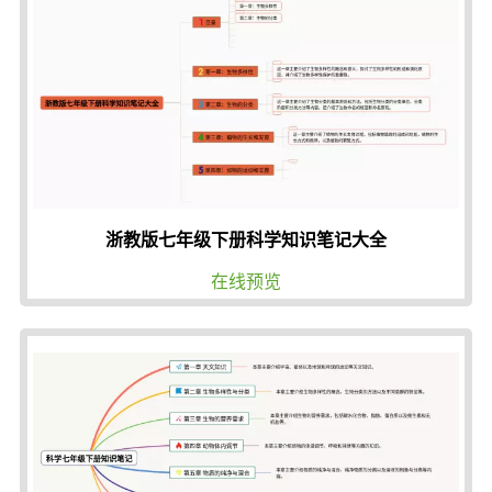
浙教版七年级下册科学知识笔记大全
在线预览