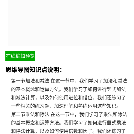
在线编辑预览
思维导图知识点说明：
第一节加法和减法:在这一节中，我们学习了加法和减法
的基本概念和运算方法。我们学习了如何进行竖式加法
和减法计算，以及如何使用进位和借位。我们还练习了
一些相关的练习题，加深理解和熟练运用这些知识。
第二节乘法和除法:在这一节中，我们学习了乘法和除法
的基本概念和运算方法。我们学习了如何进行竖式乘法
和除法计算，以及如何使用倍数和因子。我们还练习了