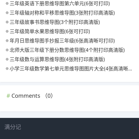
三年级英语下册思维导图第六单元(6张可打印)
三年级轴对称和平移思维导图(3张附打印高清版)
三年级故事书思维导图(3个附打印高清版)
三年级简单水果思维导图(6张可打印)
年月日思维导图手抄报三年级(6张高清晰可打印)
北师大版三年级下册分数思维导图(4个附打印高清版)
三年级数与运算思维导图(4张附打印高清版)
小学三年级数学第七单元思维导图图片大全(4张高清晰可打印)
Comments （
0
）
满分记