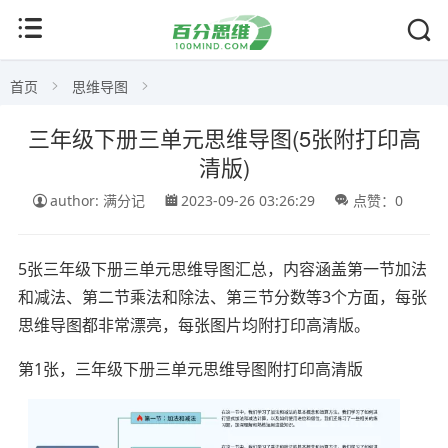
首页
思维导图
三年级下册三单元思维导图(5张附打印高
清版)
author: 满分记
2023-09-26 03:26:29
点赞：0
5张三年级下册三单元思维导图汇总，内容涵盖第一节加法
和减法、第二节乘法和除法、第三节分数等3个方面，每张
思维导图都非常漂亮，每张图片均附打印高清版。
第1张，三年级下册三单元思维导图附打印高清版