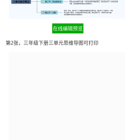
在线编辑预览
第2张，三年级下册三单元思维导图可打印