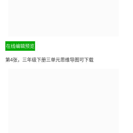
在线编辑预览
第4张，三年级下册三单元思维导图可下载