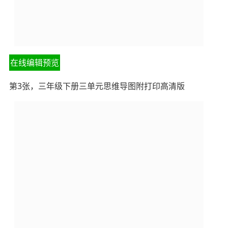
在线编辑预览
第3张，三年级下册三单元思维导图附打印高清版