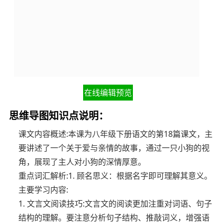
在线编辑预览
思维导图知识点说明：
课文内容概述:本课为八年级下册语文的第18篇课文，主
要讲述了一个关于爱与亲情的故事，通过一只小狗的视
角，展现了主人对小狗的深情厚意。
重点词汇解析:1. 顾名思义：根据名字即可理解其意义。
主要学习内容:
1. 文言文阅读技巧:文言文的阅读更加注重对词语、句子
结构的理解。要注意分析句子结构、推敲词义，增强语