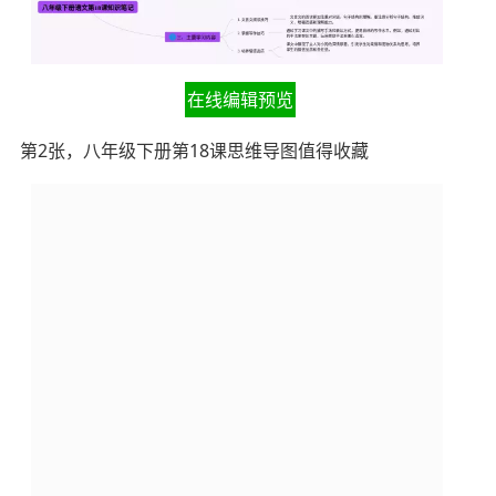
在线编辑预览
第2张，八年级下册第18课思维导图值得收藏