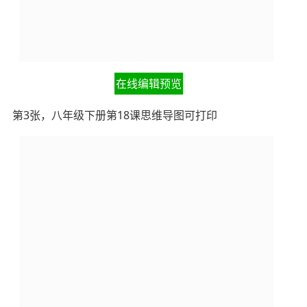
在线编辑预览
第3张，八年级下册第18课思维导图可打印