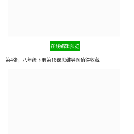
在线编辑预览
第4张，八年级下册第18课思维导图值得收藏