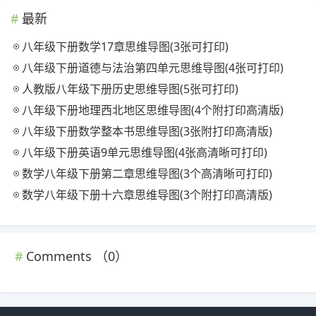
最新
八年级下册数学17章思维导图(3张可打印)
八年级下册道德与法治第四单元思维导图(4张可打印)
人教版八年级下册历史思维导图(5张可打印)
八年级下册地理西北地区思维导图(4个附打印高清版)
八年级下册数学整本书思维导图(3张附打印高清版)
八年级下册英语9单元思维导图(4张高清晰可打印)
数学八年级下册第二章思维导图(3个高清晰可打印)
数学八年级下册十六章思维导图(3个附打印高清版)
Comments （
0
）