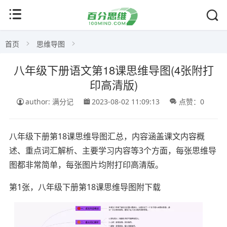
首页
思维导图
八年级下册语文第18课思维导图(4张附打
印高清版)
author: 满分记
2023-08-02 11:09:13
点赞：0
八年级下册第18课思维导图汇总，内容涵盖课文内容概
述、重点词汇解析、主要学习内容等3个方面，每张思维导
图都非常简单，每张图片均附打印高清版。
第1张，八年级下册第18课思维导图附下载