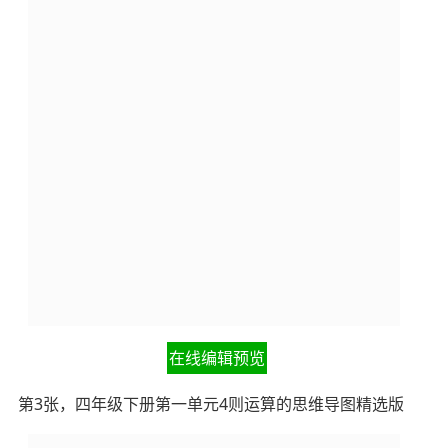
在线编辑预览
第3张，四年级下册第一单元4则运算的思维导图精选版