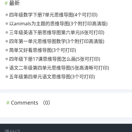
最新
四年级数学下册7单元思维导图(4个可打印)
以animals为主题的思维导图(3个附打印高清版)
三年级英语下册思维导图第六单元(6张可打印)
四年第一单元思维导图数学(3个附打印高清版)
简单又好看思维导图(3个可打印)
四年级下册17课思维导图怎么画(5张可打印)
语文二年级第四单元思维导图(5张高清晰可打印)
五年级第四单元语文思维导图(3个可打印)
Comments （
0
）