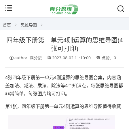
首页
思维导图
四年级下册第一单元4则运算的思维导图(4
张可打印)
author: 满分记
2023-08-02 11:10:00
点赞：0
4张四年级下册第一单元4则运算的思维导图合集，内容涵
盖加法、减法、乘法、除法等4个知识点，每张思维导图都
非常简单，每张图片均可打印。
第1张，四年级下册第一单元4则运算的思维导图值得收藏