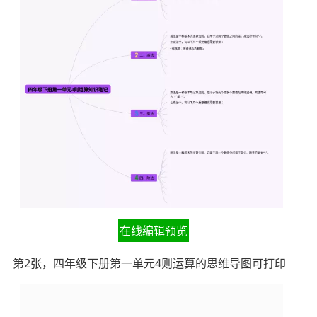
在线编辑预览
第2张，四年级下册第一单元4则运算的思维导图可打印