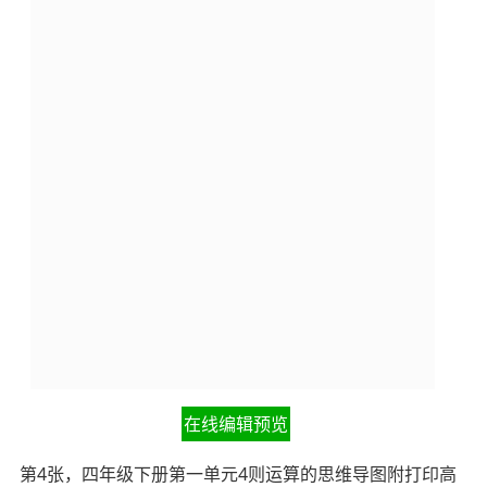
在线编辑预览
第4张，四年级下册第一单元4则运算的思维导图附打印高