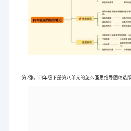
第2张，四年级下册第八单元的怎么画思维导图精选