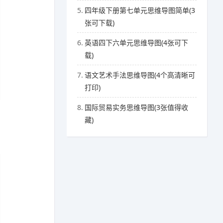
5.
四年级下册第七单元思维导图简单(3
张可下载)
6.
英语四下六单元思维导图(4张可下
载)
7.
语文艺术手法思维导图(4个高清晰可
打印)
8.
国际贸易实务思维导图(3张值得收
藏)