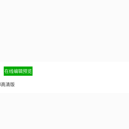
在线编辑预览
印高清版