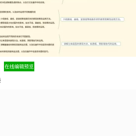
在线编辑预览
版