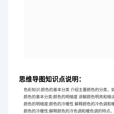
思维导图知识点说明：
色彩知识:颜色的基本分类 介绍主要颜色的分类，
颜色的基本分类:颜色的明暗度 讲解颜色明亮和
颜色的明暗度:颜色的冷暖性 解释颜色的冷色调
颜色的冷暖性:解释颜色的冷色调和暖色调的特点