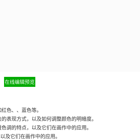
在线编辑预览
如红色、、蓝色等。
暗淡的表现方式，以及如何调整颜色的明暗度。
和暖色调的特点，以及它们在画作中的应用。
，以及它们在画作中的应用。