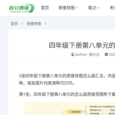
首页
思维导图
笔记
考
首页
思维导图
四年级下册第八单元的
author: 满分记
202
5张四年级下册第八单元的思维导图怎么画汇总，内
晰，每张图片均高清晰可打印。
第1张，四年级下册第八单元的怎么画思维导图附下