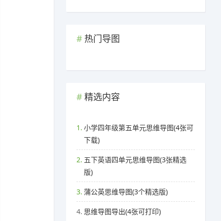
热门导图
精选内容
1.
小学四年级第五单元思维导图(4张可
下载)
2.
五下英语四单元思维导图(3张精选
版)
3.
蒲公英思维导图(3个精选版)
4.
思维导图导出(4张可打印)