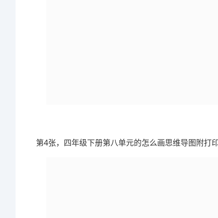
第4张，四年级下册第八单元的怎么画思维导图附打