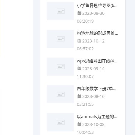
小学鱼骨思维导图(6张高清版)
2023-08-30
08:20:19
构造地貌的形成思维导图(4张精选版)
2023-10-12
06:57:02
wps思维导图在线(4张值得收藏)
2023-09-14
11:30:07
四年级数学下册7单元思维导图(4个可打印)
2023-08-16
03:21:55
以animals为主题的思维导图(3个附打印高清版)
2023-10-08
10:04:53