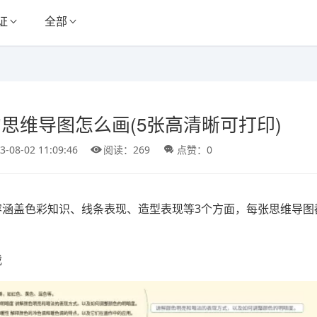
证
全部
思维导图怎么画(5张高清晰可打印)
3-08-02 11:09:46
阅读：269
点赞：0
容涵盖色彩知识、线条表现、造型表现等3个方面，每张思维导图
载