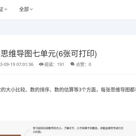
证
全部
思维导图七单元(6张可打印)
3-09-19 07:01:36
阅读：191
点赞：0
数的大小比较、数的排序、数的估算等3个方面，每张思维导图都