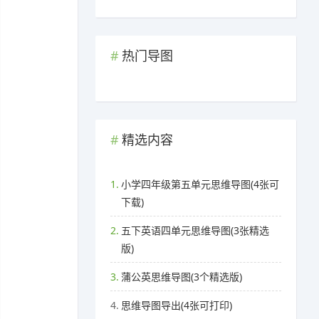
热门导图
精选内容
1.
小学四年级第五单元思维导图(4张可
下载)
2.
五下英语四单元思维导图(3张精选
版)
3.
蒲公英思维导图(3个精选版)
4.
思维导图导出(4张可打印)