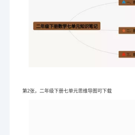
第2张，二年级下册七单元思维导图可下载