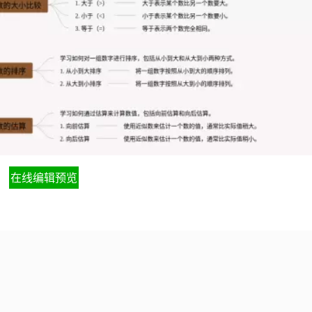
在线编辑预览