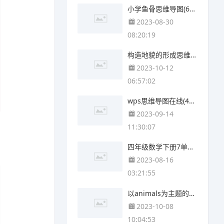
小学鱼骨思维导图(6张高清版)
2023-08-30
08:20:19
构造地貌的形成思维导图(4张精选版)
2023-10-12
06:57:02
wps思维导图在线(4张值得收藏)
2023-09-14
11:30:07
四年级数学下册7单元思维导图(4个可打印)
2023-08-16
03:21:55
以animals为主题的思维导图(3个附打印高清版)
2023-10-08
10:04:53