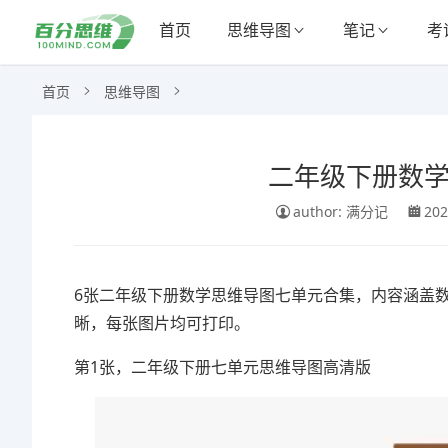
首页
思维导图
笔记
考
首页
思维导图
二年级下册数学
author: 满分记
202
6张二年级下册数学思维导图七单元合集，内容涵盖
晰，每张图片均可打印。
第1张，二年级下册七单元思维导图高清版