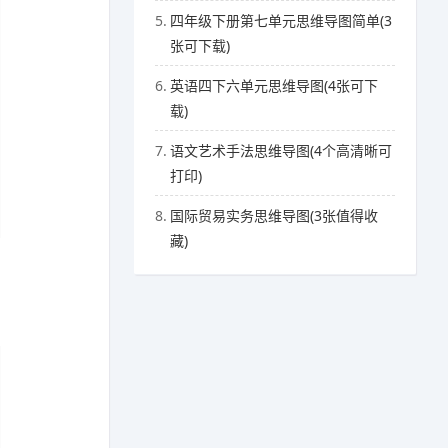
5.
四年级下册第七单元思维导图简单(3
张可下载)
6.
英语四下六单元思维导图(4张可下
载)
7.
语文艺术手法思维导图(4个高清晰可
打印)
8.
国际贸易实务思维导图(3张值得收
藏)