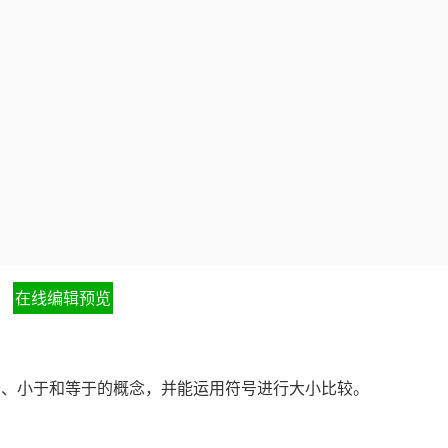
在线编辑预览
于、小于和等于的概念，并能运用符号进行大小比较。