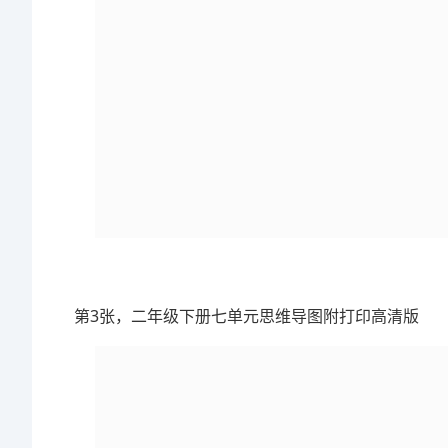
第3张，二年级下册七单元思维导图附打印高清版