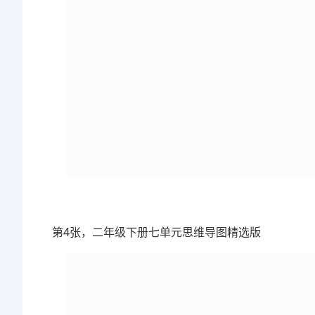
第4张，二年级下册七单元思维导图精选版