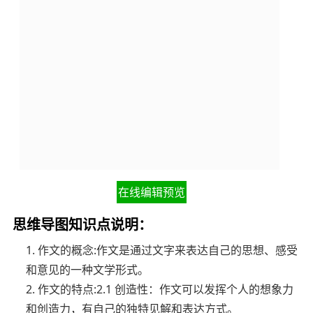
在线编辑预览
思维导图知识点说明：
1. 作文的概念:作文是通过文字来表达自己的思想、感受
和意见的一种文学形式。
2. 作文的特点:2.1 创造性：作文可以发挥个人的想象力
和创造力，有自己的独特见解和表达方式。