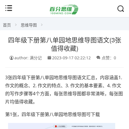
首页
思维导图
四年级下册第八单园地思维导图语文(3张
值得收藏)
author: 满分记
2023-09-17 02:22:12
点赞：0
3张四年级下册第八单园地思维导图语文汇总，内容涵盖1.
作文的概念、2. 作文的特点、3. 作文的基本要素、4. 作文
的写作步骤等4个方面，每张思维导图都非常清晰，每张图
片均值得收藏。
第1张，四年级下册第八单园地思维导图可下载