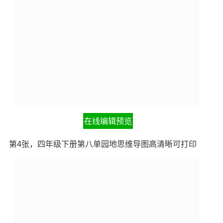
在线编辑预览
第4张，四年级下册第八单园地思维导图高清晰可打印