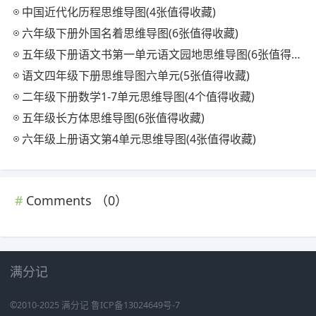
中国近代化历程思维导图(4张值得收藏)
六年级下册外国名着思维导图(6张值得收藏)
五年级下册语文书第一单元语文园地思维导图(6张值得收藏)
语文四年级下册思维导图六单元(5张值得收藏)
二年级下册数学1-7单元思维导图(4个值得收藏)
五年级长方体思维导图(6张值得收藏)
六年级上册语文第4单元思维导图(4张值得收藏)
Comments （
0
）
满分记
©2010-2025
满分记
鲁ICP备13024649号-7