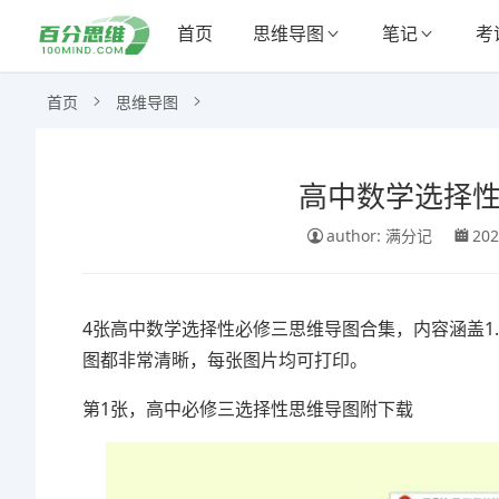
首页
思维导图
笔记
考
首页
思维导图
高中数学选择性
author: 满分记
202
4张高中数学选择性必修三思维导图合集，内容涵盖1. 
图都非常清晰，每张图片均可打印。
第1张，高中必修三选择性思维导图附下载