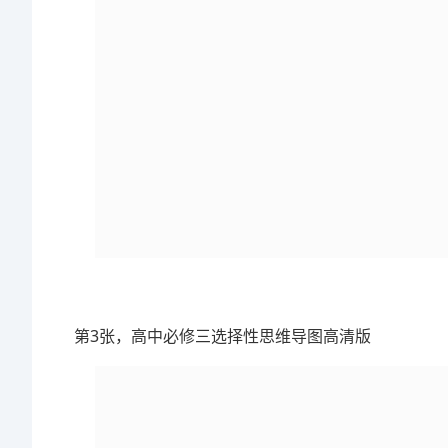
第3张，高中必修三选择性思维导图高清版