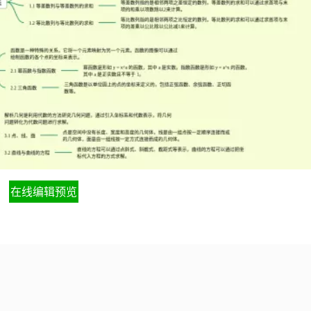
在线编辑预览