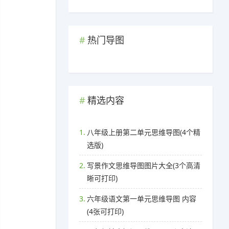
热门导图
精选内容
1.
八年级上册第二单元思维导图(4个精
选版)
2.
写景作文思维导图图片大全(3个高清
晰可打印)
3.
六年级语文第一单元思维导图 内容
(4张可打印)