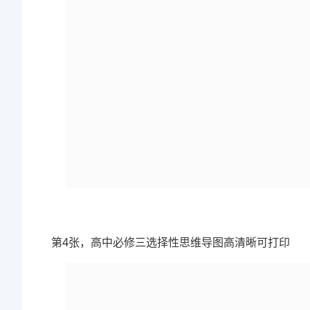
第4张，高中必修三选择性思维导图高清晰可打印