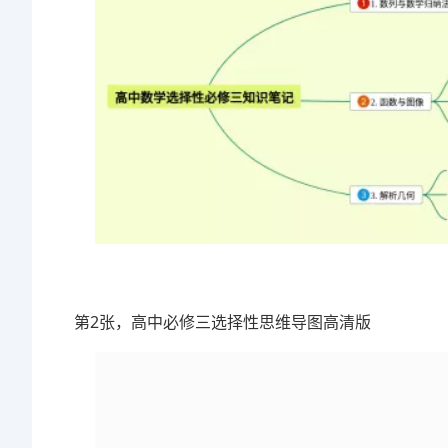
第2张，高中必修三选择性思维导图高清版