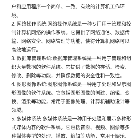
户和应用程序一个简单、一致、有效的计算机工作环
境。
2. 网络操作系统:网络操作系统是一种专门用于管理和控
制计算机网络的操作系统。它提供了网络通信、数据传
输、网络安全、网络管理等功能，使得计算机网络可以
高效地运行。
3. 数据库管理系统:数据库管理系统是一种用于管理和组
织大量数据的软件系统。它提供了数据的存储、检索、
修改、删除等功能，并确保数据的安全性和一致性。
4. 图形图像系统:图形图像系统是一种用于处理和显示图
形图像的软件系统。它包括图形图像的创建、编辑、变
换、渲染等功能，常用于图像处理、计算机辅助设计等
领域。
5. 多媒体系统:多媒体系统是一种用于处理和展示多种形
式媒体内容的软件系统。它包括音频、视频、图像等多
种媒体类型的处理、播放、编辑等功能，常用于娱乐、