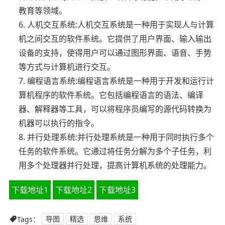
教育等领域。
6. 人机交互系统:人机交互系统是一种用于实现人与计算
机之间交互的软件系统。它提供了用户界面、输入输出
设备的支持，使得用户可以通过图形界面、语音、手势
等方式与计算机进行交互。
7. 编程语言系统:编程语言系统是一种用于开发和运行计
算机程序的软件系统。它包括编程语言的语法、编译
器、解释器等工具，可以将程序员编写的源代码转换为
机器可以执行的指令。
8. 并行处理系统:并行处理系统是一种用于同时执行多个
任务的软件系统。它通过将任务分解为多个子任务，利
用多个处理器并行处理，提高计算机系统的处理能力。
下载地址1
下载地址2
下载地址3
Tags：
导图
精选
思维
系统