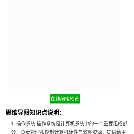
在线编辑预览
思维导图知识点说明：
1. 操作系统:操作系统是计算机系统中的一个重要组成部
分，负责管理和控制计算机硬件与软件资源，提供给用