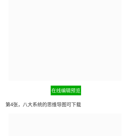
在线编辑预览
第4张，八大系统的思维导图可下载