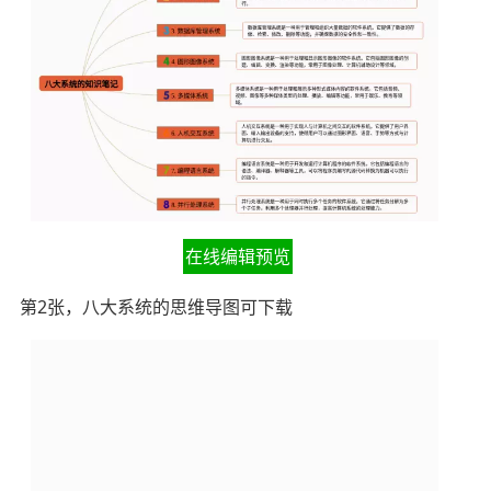
在线编辑预览
第2张，八大系统的思维导图可下载