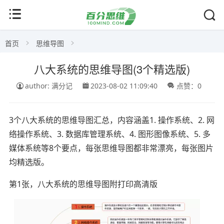
首页
思维导图
八大系统的思维导图(3个精选版)
author: 满分记
2023-08-02 11:09:40
点赞：0
3个八大系统的思维导图汇总，内容涵盖1. 操作系统、2. 网
络操作系统、3. 数据库管理系统、4. 图形图像系统、5. 多
媒体系统等8个要点，每张思维导图都非常漂亮，每张图片
均精选版。
第1张，八大系统的思维导图附打印高清版