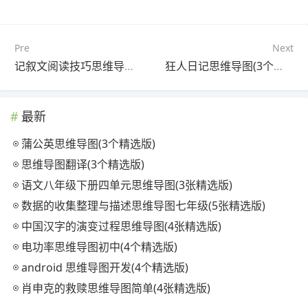
Pre
Next
记叙文阅读技巧思维导图(3张可打印)
狂人日记思维导图(3个高清版)
最新
蒲公英思维导图(3个精选版)
思维导图翻译(3个精选版)
语文八年级下册四单元思维导图(3张精选版)
数据的收集整理与描述思维导图七年级(5张精选版)
中国汉字的演变过程思维导图(4张精选版)
电功率思维导图初中(4个精选版)
android 思维导图开发(4个精选版)
肖申克的救赎思维导图简单(4张精选版)