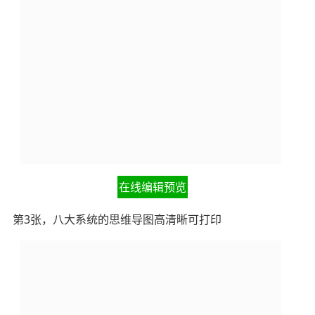
在线编辑预览
第3张，八大系统的思维导图高清晰可打印