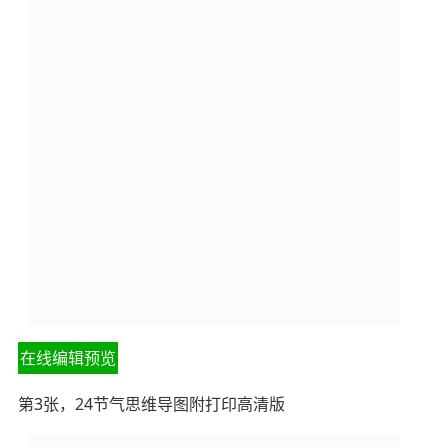
在线编辑预览
第3张，24节气思维导图附打印高清版