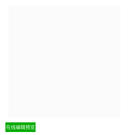
在线编辑预览