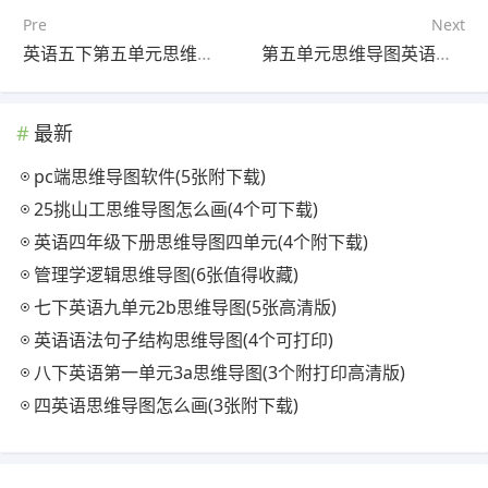
Pre
Next
英语五下第五单元思维导图(5张值得收藏)
第五单元思维导图英语四年级下册(3张可打印)
最新
pc端思维导图软件(5张附下载)
25挑山工思维导图怎么画(4个可下载)
英语四年级下册思维导图四单元(4个附下载)
管理学逻辑思维导图(6张值得收藏)
七下英语九单元2b思维导图(5张高清版)
英语语法句子结构思维导图(4个可打印)
八下英语第一单元3a思维导图(3个附打印高清版)
四英语思维导图怎么画(3张附下载)