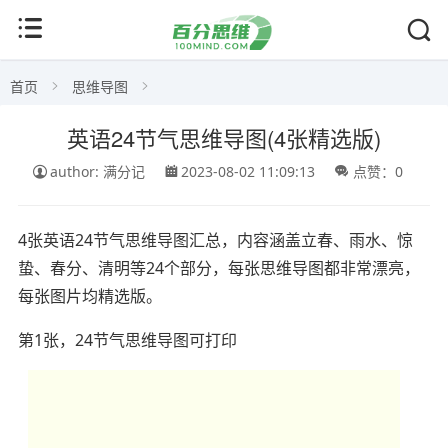
首页
思维导图
英语24节气思维导图(4张精选版)
author: 满分记
2023-08-02 11:09:13
点赞：0
4张英语24节气思维导图汇总，内容涵盖立春、雨水、惊
蛰、春分、清明等24个部分，每张思维导图都非常漂亮，
每张图片均精选版。
第1张，24节气思维导图可打印