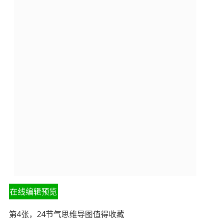
在线编辑预览
第4张，24节气思维导图值得收藏