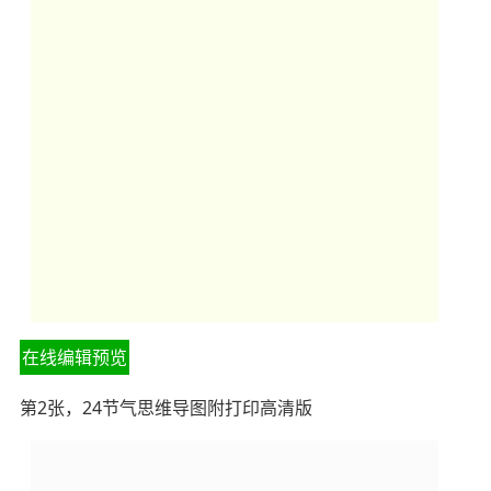
在线编辑预览
第2张，24节气思维导图附打印高清版