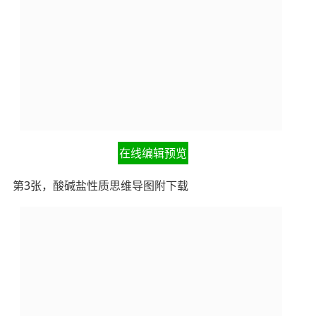
在线编辑预览
第3张，酸碱盐性质思维导图附下载