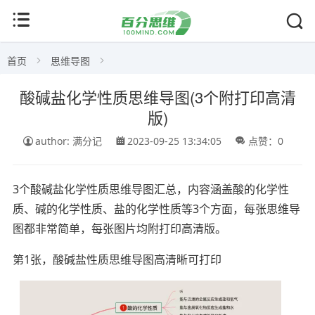
首页
思维导图
酸碱盐化学性质思维导图(3个附打印高清
版)
author: 满分记
2023-09-25 13:34:05
点赞：0
3个酸碱盐化学性质思维导图汇总，内容涵盖酸的化学性
质、碱的化学性质、盐的化学性质等3个方面，每张思维导
图都非常简单，每张图片均附打印高清版。
第1张，酸碱盐性质思维导图高清晰可打印