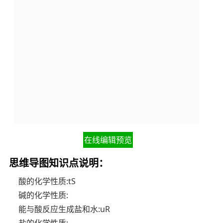
在线编辑预览
思维导图知识点说明：
酸的化学性质:tS
碱的化学性质:
能与酸反应生成盐和水:uR
盐的化学性质: