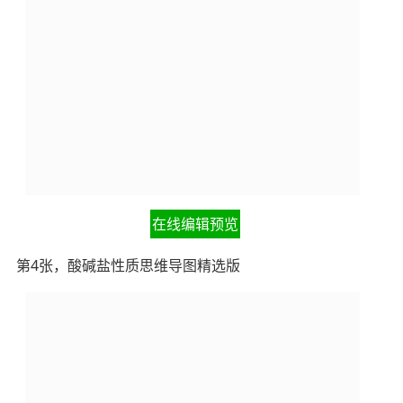
在线编辑预览
第4张，酸碱盐性质思维导图精选版