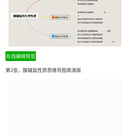
在线编辑预览
第2张，酸碱盐性质思维导图高清版