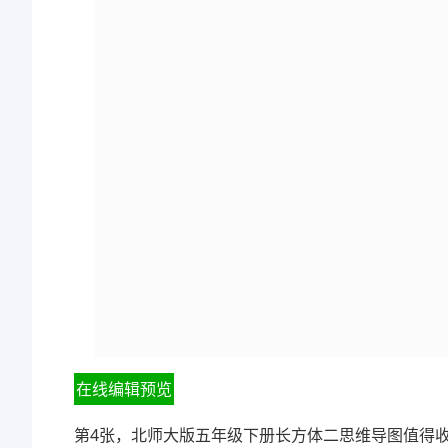
在线编辑预览
第4张，北师大版五年级下册长方体二思维导图值得