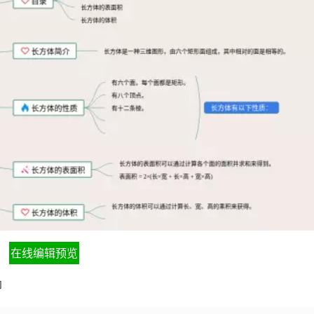
在线编辑预览
印