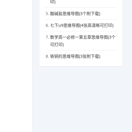
印)
5.
酸碱盐思维导图(3个附下载)
6.
七下u9思维导图(4张高清晰可打印)
7.
数学高一必修一第五章思维导图(3个
可打印)
8.
铁铜的思维导图(3张附下载)