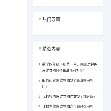
热门导图
精选内容
1.
数学四年级下册第一单元四则运算的
思维导图(4张高清晰可打印)
2.
船的研究思维导图(3个高清晰可打
印)
3.
我的校园思维导图作文(3个精选版)
4.
计数单位思维导图六年级(4张可打