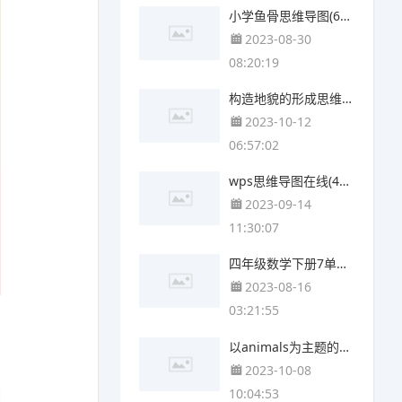
小学鱼骨思维导图(6张高清版)
2023-08-30
08:20:19
构造地貌的形成思维导图(4张精选版)
2023-10-12
06:57:02
wps思维导图在线(4张值得收藏)
2023-09-14
11:30:07
四年级数学下册7单元思维导图(4个可打印)
2023-08-16
03:21:55
以animals为主题的思维导图(3个附打印高清版)
2023-10-08
10:04:53