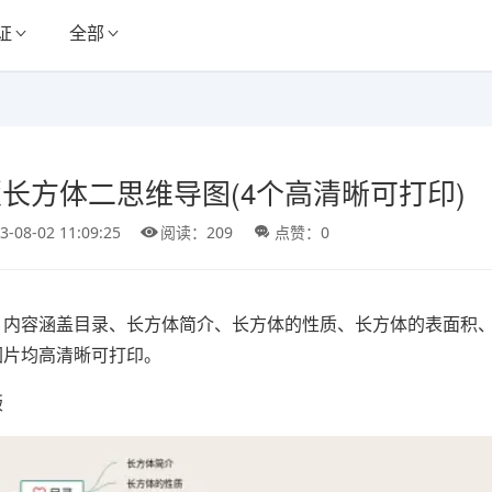
证
全部
长方体二思维导图(4个高清晰可打印)
3-08-02 11:09:25
阅读：209
点赞：0
，内容涵盖目录、长方体简介、长方体的性质、长方体的表面积
图片均高清晰可打印。
版