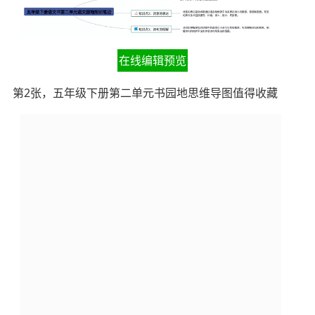
在线编辑预览
第2张，五年级下册第二单元书园地思维导图值得收藏