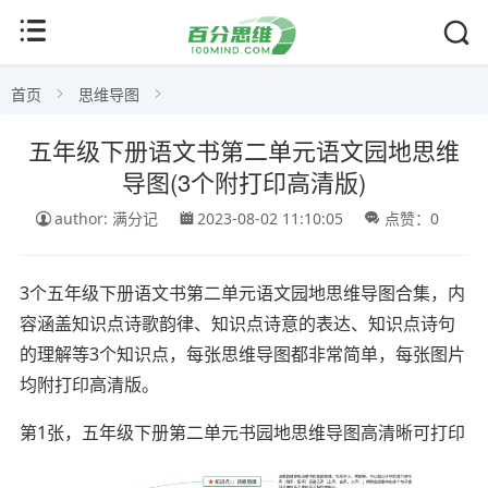
首页
思维导图
五年级下册语文书第二单元语文园地思维
导图(3个附打印高清版)
author: 满分记
2023-08-02 11:10:05
点赞：0
3个五年级下册语文书第二单元语文园地思维导图合集，内
容涵盖知识点诗歌韵律、知识点诗意的表达、知识点诗句
的理解等3个知识点，每张思维导图都非常简单，每张图片
均附打印高清版。
第1张，五年级下册第二单元书园地思维导图高清晰可打印