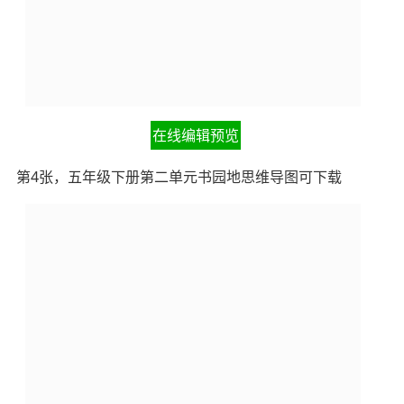
在线编辑预览
第4张，五年级下册第二单元书园地思维导图可下载