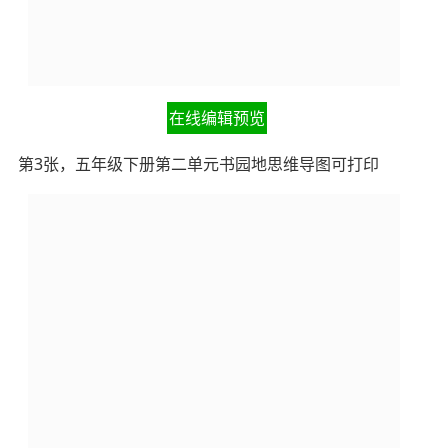
在线编辑预览
第3张，五年级下册第二单元书园地思维导图可打印