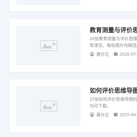
教育测量与评价思
20张教育测量与评价思
常漂亮，每张图片均精选
满分记
2026-07-
如何评价思维导图
25张如何评价思维导图
均可下载。
满分记
2025-04-