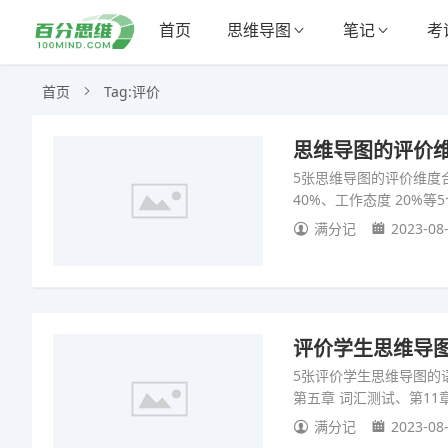
首页
思维导图
笔记
考
首页
Tag:评价
思维导图的评价维
5张思维导图的评价维度
40%、工作态度 20%
满分记
2023-08-
评价学生思维导图
5张评价学生思维导图的
第五章 词汇测试、第1
满分记
2023-08-