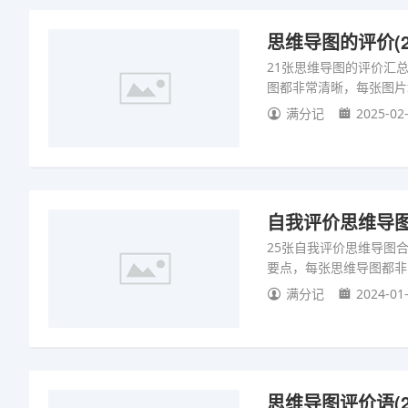
思维导图的评价(2
21张思维导图的评价汇
图都非常清晰，每张图片
满分记
2025-02-
自我评价思维导图
25张自我评价思维导图
要点，每张思维导图都非
满分记
2024-01-
思维导图评价语(2